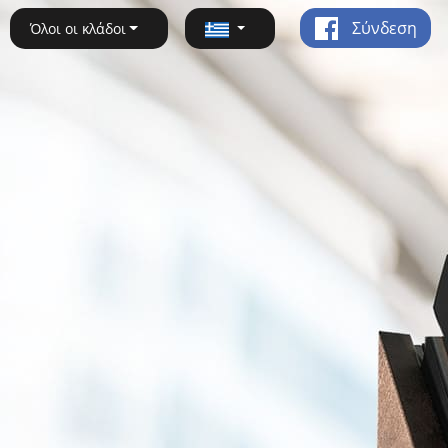
Σύνδεση
Όλοι οι κλάδοι