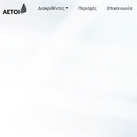
Διακριθέντες
Περιοχές
Επικοινωνία