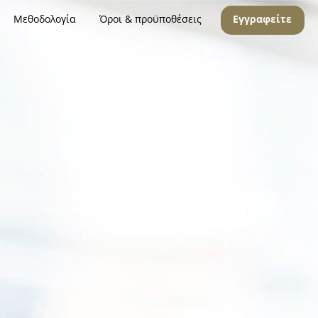
Μεθοδολογία
Όροι & προϋποθέσεις
Εγγραφείτε