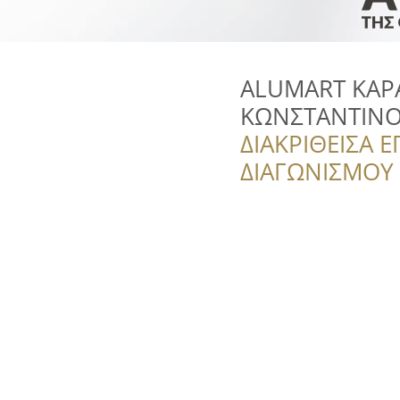
ALUMART ΚΑΡ
ΚΩΝΣΤΑΝΤΙΝ
ΔΙΑΚΡΙΘΕΙΣΑ Ε
ΔΙΑΓΩΝΙΣΜΟΥ ‘’