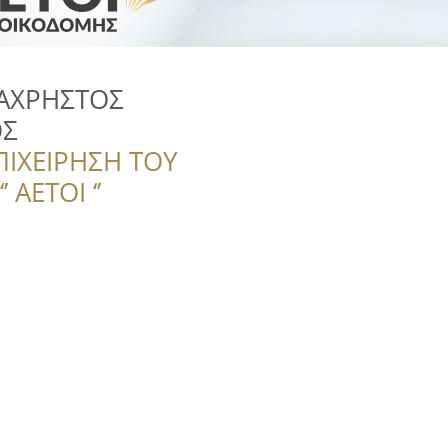
ΑΧΡΗΣΤΟΣ
ΟΣ
ΠΙΧΕΙΡΗΣΗ ΤΟΥ
 ΑΕΤΟΙ ‘’