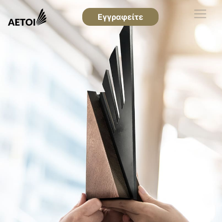
Εγγραφείτε