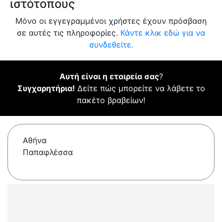
ιστότοπους
Μόνο οι εγγεγραμμένοι χρήστες έχουν πρόσβαση
σε αυτές τις πληροφορίες.
Κάντε κλικ εδώ για να
συνδεθείτε.
Αυτή είναι η εταιρεία σας
?
Συγχαρητήρια!
Δείτε πώς μπορείτε να λάβετε το
πακέτο βραβείων!
Αθήνα
Παπαφλέσσα