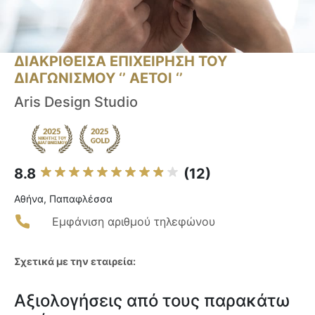
ΔΙΑΚΡΙΘΕΙΣΑ ΕΠΙΧΕΙΡΗΣΗ ΤΟΥ
ΔΙΑΓΩΝΙΣΜΟΥ ‘’ ΑΕΤΟΙ ‘’
Aris Design Studio
8.8
(12)
Αθήνα, Παπαφλέσσα
Εμφάνιση αριθμού τηλεφώνου
Σχετικά με την εταιρεία:
Αξιολογήσεις από τους παρακάτω