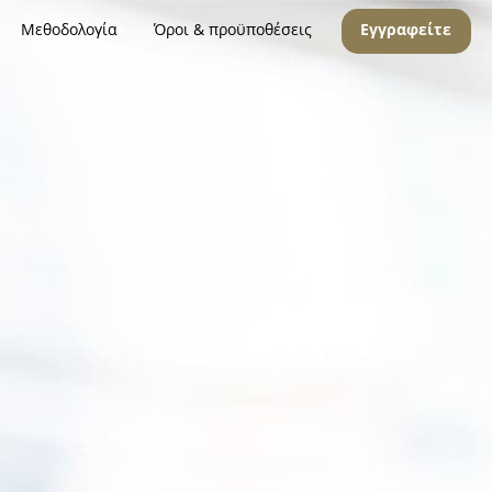
Μεθοδολογία
Όροι & προϋποθέσεις
Εγγραφείτε