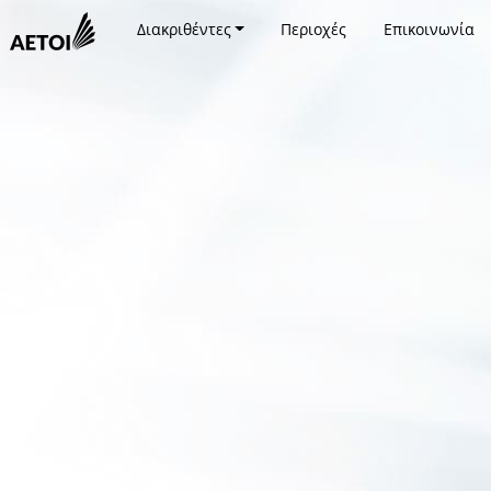
Διακριθέντες
Περιοχές
Επικοινωνία