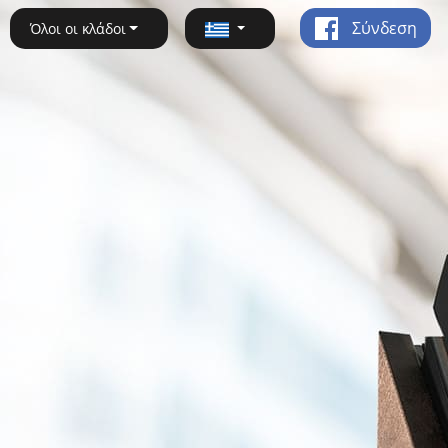
Σύνδεση
Όλοι οι κλάδοι