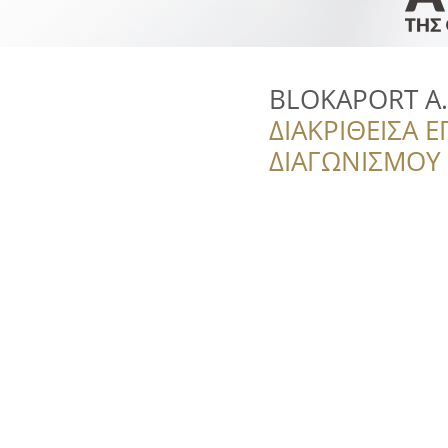
BLOKAPORT A.E
ΔΙΑΚΡΙΘΕΙΣΑ Ε
ΔΙΑΓΩΝΙΣΜΟΥ ‘’