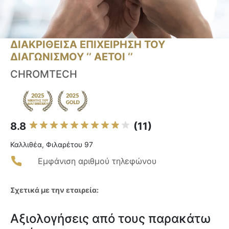
ΔΙΑΚΡΙΘΕΙΣΑ ΕΠΙΧΕΙΡΗΣΗ ΤΟΥ
ΔΙΑΓΩΝΙΣΜΟΥ ‘’ ΑΕΤΟΙ ‘’
CHROMTECH
8.8
(11)
Καλλιθέα, Φιλαρέτου 97
Εμφάνιση αριθμού τηλεφώνου
Σχετικά με την εταιρεία:
Αξιολογήσεις από τους παρακάτω