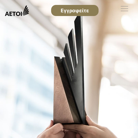
Εγγραφείτε