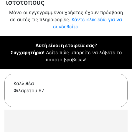
ιστότοπους
Μόνο οι εγγεγραμμένοι χρήστες έχουν πρόσβαση
σε αυτές τις πληροφορίες.
Κάντε κλικ εδώ για να
συνδεθείτε.
Αυτή είναι η εταιρεία σας
?
Συγχαρητήρια!
Δείτε πώς μπορείτε να λάβετε το
πακέτο βραβείων!
Καλλιθέα
Φιλαρέτου 97