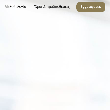
Μεθοδολογία
Όροι & προϋποθέσεις
Εγγραφείτε