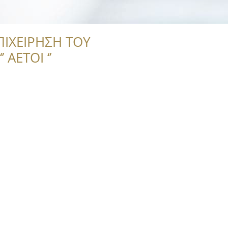
ΠΙΧΕΙΡΗΣΗ ΤΟΥ
 ΑΕΤΟΙ ‘’