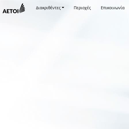
Διακριθέντες
Περιοχές
Επικοινωνία