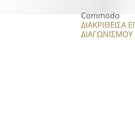
Commodo
ΔΙΑΚΡΙΘΕΙΣΑ Ε
ΔΙΑΓΩΝΙΣΜΟΥ ‘’