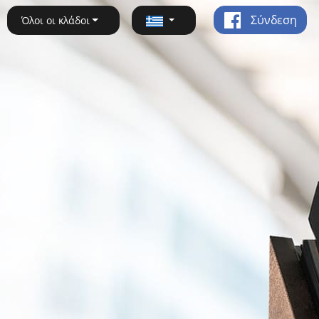
Σύνδεση
Όλοι οι κλάδοι