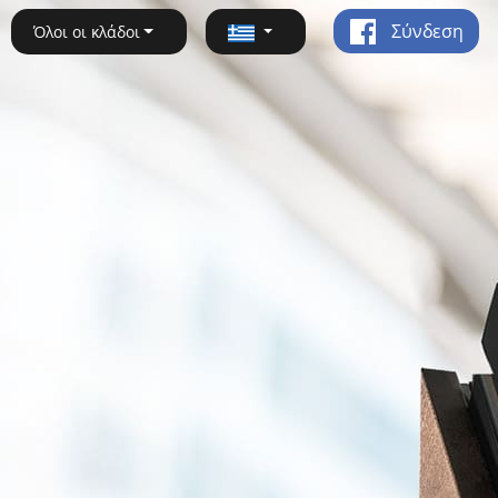
Σύνδεση
Όλοι οι κλάδοι