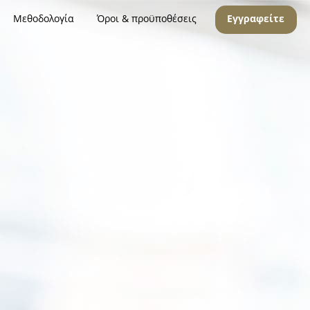
Μεθοδολογία
Όροι & προϋποθέσεις
Εγγραφείτε