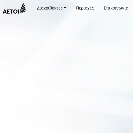
Διακριθέντες
Περιοχές
Επικοινωνία