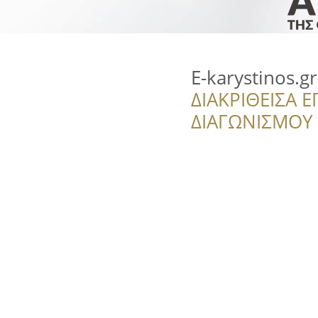
E-karystinos.gr
ΔΙΑΚΡΙΘΕΙΣΑ Ε
ΔΙΑΓΩΝΙΣΜΟΥ ‘’