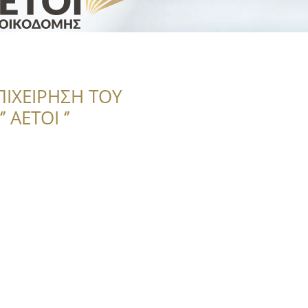
ΠΙΧΕΙΡΗΣΗ ΤΟΥ
 ΑΕΤΟΙ ‘’