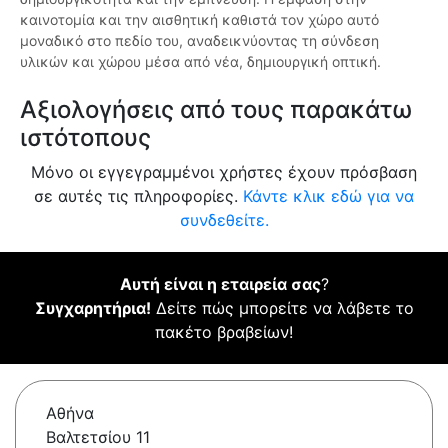
καινοτομία και την αισθητική καθιστά τον χώρο αυτό
μοναδικό στο πεδίο του, αναδεικνύοντας τη σύνδεση
υλικών και χώρου μέσα από νέα, δημιουργική οπτική.
Αξιολογήσεις από τους παρακάτω
ιστότοπους
Μόνο οι εγγεγραμμένοι χρήστες έχουν πρόσβαση
σε αυτές τις πληροφορίες.
Κάντε κλικ εδώ για να
συνδεθείτε.
Αυτή είναι η εταιρεία σας
?
Συγχαρητήρια!
Δείτε πώς μπορείτε να λάβετε το
πακέτο βραβείων!
Αθήνα
Βαλτετσίου 11