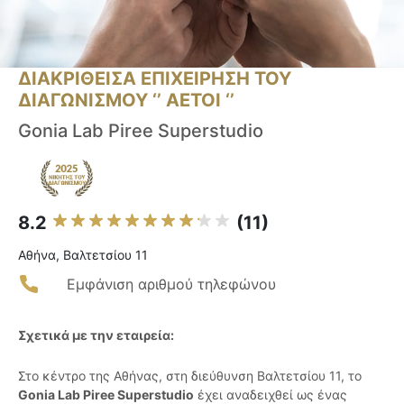
ΔΙΑΚΡΙΘΕΙΣΑ ΕΠΙΧΕΙΡΗΣΗ ΤΟΥ
ΔΙΑΓΩΝΙΣΜΟΥ ‘’ ΑΕΤΟΙ ‘’
Gonia Lab Piree Superstudio
8.2
(11)
Αθήνα, Βαλτετσίου 11
Εμφάνιση αριθμού τηλεφώνου
Σχετικά με την εταιρεία:
Στο κέντρο της Αθήνας, στη διεύθυνση Βαλτετσίου 11, το
Gonia Lab Piree Superstudio
έχει αναδειχθεί ως ένας