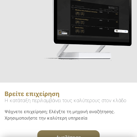
Βρείτε επιχείρηση
Η κατάταξη περιλαμβάνει τους καλύτερους στον κλάδο
Ψάχνετε επιχείρηση; Ελέγξτε τη μηχανή αναζήτησης.
Χρησιμοποιήστε την καλύτερη υπηρεσία