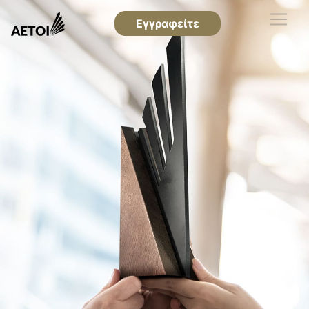
Εγγραφείτε