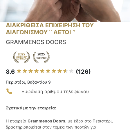
ΔΙΑΚΡΙΘΕΙΣΑ ΕΠΙΧΕΙΡΗΣΗ ΤΟΥ
ΔΙΑΓΩΝΙΣΜΟΥ ‘’ ΑΕΤΟΙ ‘’
GRAMMENOS DOORS
8.6
(126)
Περιστέρι, Βυζαντίου 9
Εμφάνιση αριθμού τηλεφώνου
Σχετικά με την εταιρεία:
Η εταιρεία
Grammenos Doors
, με έδρα στο Περιστέρι,
δραστηριοποιείται στον τομέα των πορτών για