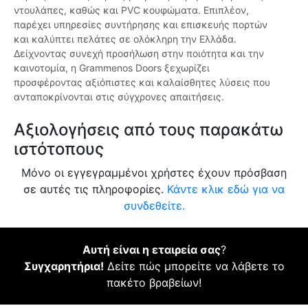
ντουλάπες, καθώς και PVC κουφώματα. Επιπλέον,
παρέχει υπηρεσίες συντήρησης και επισκευής πορτών
και καλύπτει πελάτες σε ολόκληρη την Ελλάδα.
Δείχνοντας συνεχή προσήλωση στην ποιότητα και την
καινοτομία, η Grammenos Doors ξεχωρίζει
προσφέροντας αξιόπιστες και καλαίσθητες λύσεις που
ανταποκρίνονται στις σύγχρονες απαιτήσεις.
Αξιολογήσεις από τους παρακάτω
ιστότοπους
Μόνο οι εγγεγραμμένοι χρήστες έχουν πρόσβαση
σε αυτές τις πληροφορίες.
Κάντε κλικ εδώ για να
συνδεθείτε.
Αυτή είναι η εταιρεία σας
?
Συγχαρητήρια!
Δείτε πώς μπορείτε να λάβετε το
πακέτο βραβείων!