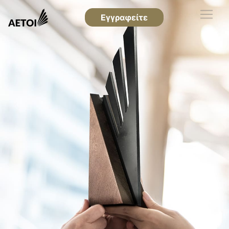
Εγγραφείτε