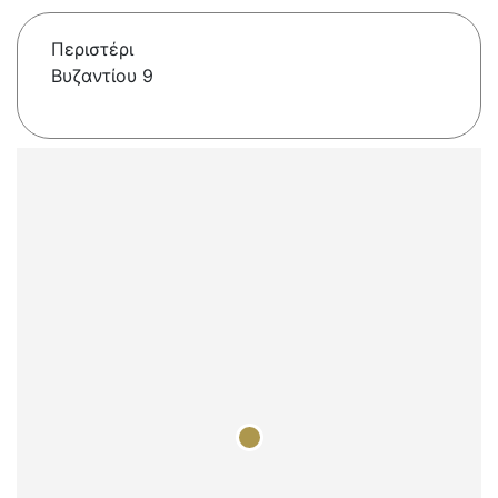
Περιστέρι
Βυζαντίου 9