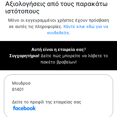
Αξιολογήσεις από τους παρακάτω
ιστότοπους
Μόνο οι εγγεγραμμένοι χρήστες έχουν πρόσβαση
σε αυτές τις πληροφορίες.
Κάντε κλικ εδώ για να
συνδεθείτε.
Αυτή είναι η εταιρεία σας
?
Συγχαρητήρια!
Δείτε πώς μπορείτε να λάβετε το
πακέτο βραβείων!
Μουδροσ
81401
Δείτε το προφίλ της εταιρείας σας