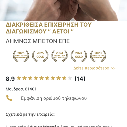
ΔΙΑΚΡΙΘΕΙΣΑ ΕΠΙΧΕΙΡΗΣΗ ΤΟΥ
ΔΙΑΓΩΝΙΣΜΟΥ ‘’ ΑΕΤΟΙ ‘’
ΛΗΜΝΟΣ ΜΠΕΤΟΝ ΕΠΕ
Δείτε περισσότερα >>
8.9
(14)
Μουδροσ, 81401
Εμφάνιση αριθμού τηλεφώνου
Σχετικά με την εταιρεία:
Η εταιρεία
Λήμνος Μπετόν
έχει ισχυρή παρουσία στον