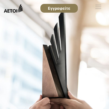
Εγγραφείτε