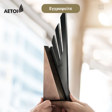
Εγγραφείτε