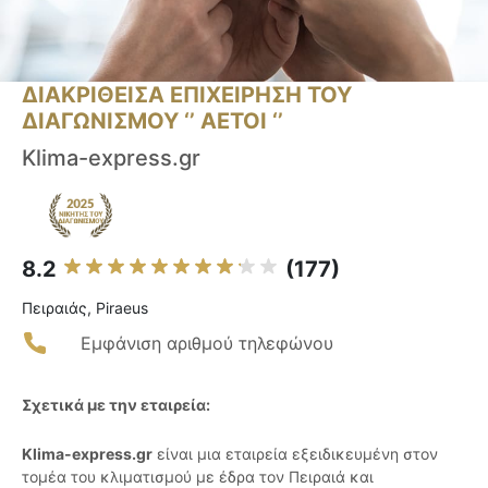
ΔΙΑΚΡΙΘΕΙΣΑ ΕΠΙΧΕΙΡΗΣΗ ΤΟΥ
ΔΙΑΓΩΝΙΣΜΟΥ ‘’ ΑΕΤΟΙ ‘’
Klima-express.gr
8.2
(177)
Πειραιάς, Piraeus
Εμφάνιση αριθμού τηλεφώνου
Σχετικά με την εταιρεία:
Klima-express.gr
είναι μια εταιρεία εξειδικευμένη στον
τομέα του κλιματισμού με έδρα τον Πειραιά και