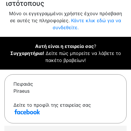
ιστότοπους
Μόνο οι εγγεγραμμένοι χρήστες έχουν πρόσβαση
σε αυτές τις πληροφορίες.
Κάντε κλικ εδώ για να
συνδεθείτε.
Αυτή είναι η εταιρεία σας
?
Συγχαρητήρια!
Δείτε πώς μπορείτε να λάβετε το
πακέτο βραβείων!
Πειραιάς
Piraeus
Δείτε το προφίλ της εταιρείας σας