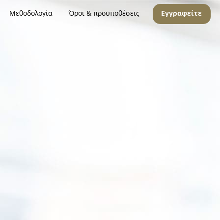
Μεθοδολογία
Όροι & προϋποθέσεις
Εγγραφείτε