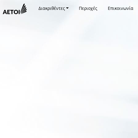
Διακριθέντες
Περιοχές
Επικοινωνία