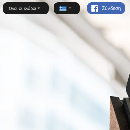
Σύνδεση
Όλοι οι κλάδοι