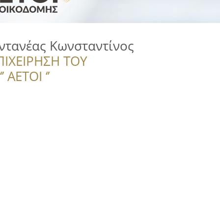
ντανέας Κωνσταντίνος
ΠΙΧΕΙΡΗΣΗ ΤΟΥ
 ΑΕΤΟΙ ‘’