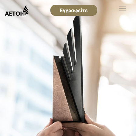
Εγγραφείτε