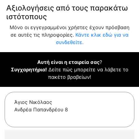
Αξιολογήσεις από τους παρακάτω
ιστότοπους
Μόνο οι εγγεγραμμένοι χρήστες έχουν πρόσβαση
σε αυτές τις πληροφορίες.
Κάντε κλικ εδώ για να
συνδεθείτε.
Αυτή είναι η εταιρεία σας
?
Συγχαρητήρια!
Δείτε πώς μπορείτε να λάβετε το
πακέτο βραβείων!
Άγιος Νικόλαος
Ανδρέα Παπανδρέου 8