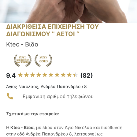
ΔΙΑΚΡΙΘΕΙΣΑ ΕΠΙΧΕΙΡΗΣΗ ΤΟΥ
ΔΙΑΓΩΝΙΣΜΟΥ ‘’ ΑΕΤΟΙ ‘’
Ktec - Βίδα
9.4
(82)
Άγιος Νικόλαος, Ανδρέα Παπανδρέου 8
Εμφάνιση αριθμού τηλεφώνου
Σχετικά με την εταιρεία:
Η
Ktec - Βίδα
, με έδρα στον Άγιο Νικόλαο και διεύθυνση
στην οδό Ανδρέα Παπανδρέου 8, λειτουργεί ως