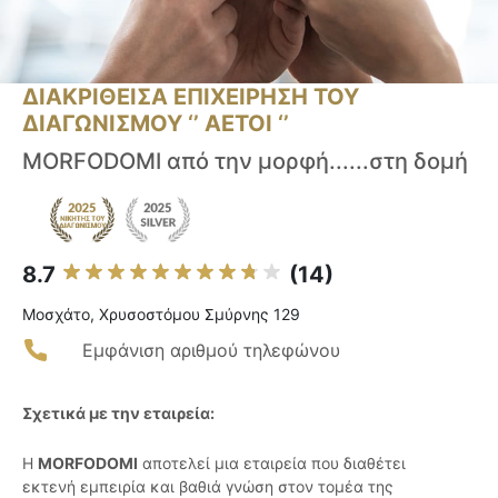
ΔΙΑΚΡΙΘΕΙΣΑ ΕΠΙΧΕΙΡΗΣΗ ΤΟΥ
ΔΙΑΓΩΝΙΣΜΟΥ ‘’ ΑΕΤΟΙ ‘’
MORFODOMI από την μορφή......στη δομή
8.7
(14)
Μοσχάτο, Χρυσοστόμου Σμύρνης 129
Εμφάνιση αριθμού τηλεφώνου
Σχετικά με την εταιρεία:
Η
MORFODOMI
αποτελεί μια εταιρεία που διαθέτει
εκτενή εμπειρία και βαθιά γνώση στον τομέα της