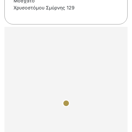
Μοσχάτο
Χρυσοστόμου Σμύρνης 129