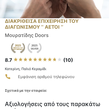
ΔΙΑΚΡΙΘΕΙΣΑ ΕΠΙΧΕΙΡΗΣΗ ΤΟΥ
ΔΙΑΓΩΝΙΣΜΟΥ ‘’ ΑΕΤΟΙ ‘’
Μουρατίδης Doors
8.7
(10)
Κατερίνη, Παλιό Κεραμίδι
Εμφάνιση αριθμού τηλεφώνου
Σχετικά με την εταιρεία:
Αξιολογήσεις από τους παρακάτω