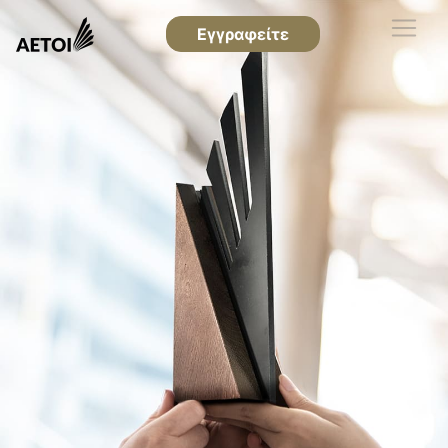
Εγγραφείτε