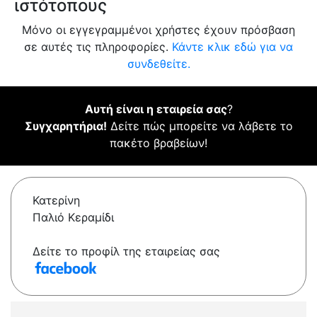
ιστότοπους
Μόνο οι εγγεγραμμένοι χρήστες έχουν πρόσβαση
σε αυτές τις πληροφορίες.
Κάντε κλικ εδώ για να
συνδεθείτε.
Αυτή είναι η εταιρεία σας
?
Συγχαρητήρια!
Δείτε πώς μπορείτε να λάβετε το
πακέτο βραβείων!
Κατερίνη
Παλιό Κεραμίδι
Δείτε το προφίλ της εταιρείας σας