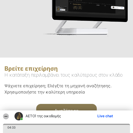
Βρείτε επιχείρηση
Η κατάταξη περιλαμβάνει τους καλύτερους στον κλάδο
Ψάχνετε επιχείρηση; Ελέγξτε τη μηχανή αναζήτησης.
Χρησιμοποιήστε την καλύτερη υπηρεσία
Αναζήτηση
ΑΕΤΟΊ της οικοδομής
Live chat
04:33