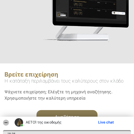
Βρείτε επιχείρηση
Η κατάταξη περιλαμβάνει τους καλύτερους στον κλάδο
Ψάχνετε επιχείρηση; Ελέγξτε τη μηχανή αναζήτησης.
Χρησιμοποιήστε την καλύτερη υπηρεσία
Αναζήτηση
ΑΕΤΟΊ της οικοδομής
Live chat
18:38