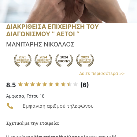
ΔΙΑΚΡΙΘΕΙΣΑ ΕΠΙΧΕΙΡΗΣΗ ΤΟΥ
ΔΙΑΓΩΝΙΣΜΟΥ ‘’ ΑΕΤΟΙ ‘’
ΜΑΝΙΤΑΡΗΣ ΝΙΚΟΛΑΟΣ
Δείτε περισσότερα >>
8.5
(6)
Άμφισσα, Γάτου 18
Εμφάνιση αριθμού τηλεφώνου
Σχετικά με την εταιρεία:
Η επιχείρηση
Μανιτάρης Νικόλαος
εδρεύει στην οδό