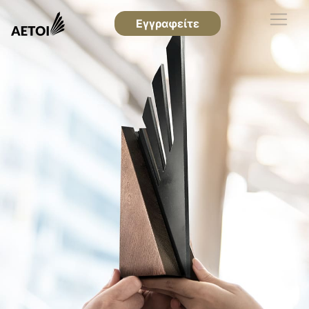
Εγγραφείτε