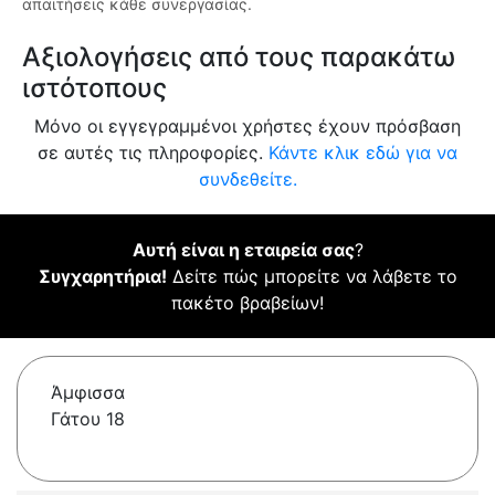
απαιτήσεις κάθε συνεργασίας.
Αξιολογήσεις από τους παρακάτω
ιστότοπους
Μόνο οι εγγεγραμμένοι χρήστες έχουν πρόσβαση
σε αυτές τις πληροφορίες.
Κάντε κλικ εδώ για να
συνδεθείτε.
Αυτή είναι η εταιρεία σας
?
Συγχαρητήρια!
Δείτε πώς μπορείτε να λάβετε το
πακέτο βραβείων!
Άμφισσα
Γάτου 18