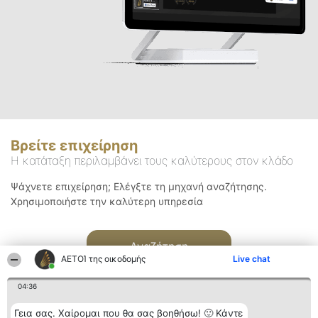
Βρείτε επιχείρηση
Η κατάταξη περιλαμβάνει τους καλύτερους στον κλάδο
Ψάχνετε επιχείρηση; Ελέγξτε τη μηχανή αναζήτησης.
Χρησιμοποιήστε την καλύτερη υπηρεσία
Αναζήτηση
ΑΕΤΟΊ της οικοδομής
Live chat
04:36
Γεια σας. Χαίρομαι που θα σας βοηθήσω! 🙂 Κάντε