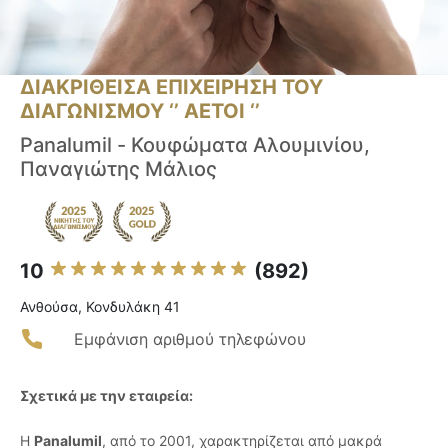
ΔΙΑΚΡΙΘΕΙΣΑ ΕΠΙΧΕΙΡΗΣΗ ΤΟΥ
ΔΙΑΓΩΝΙΣΜΟΥ ‘’ ΑΕΤΟΙ ‘’
Panalumil - Κουφώματα Αλουμινίου,
Παναγιώτης Μάλιος
10
(892)
Ανθούσα, Κονδυλάκη 41
Εμφάνιση αριθμού τηλεφώνου
Σχετικά με την εταιρεία:
Η
Panalumil
, από το 2001, χαρακτηρίζεται από μακρά