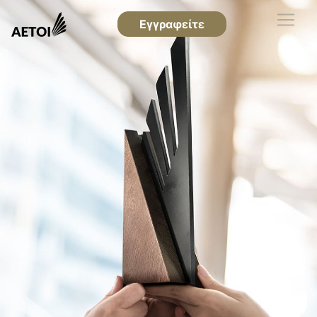
Εγγραφείτε