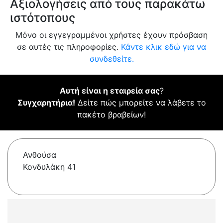
Αξιολογήσεις από τους παρακάτω
ιστότοπους
Μόνο οι εγγεγραμμένοι χρήστες έχουν πρόσβαση
σε αυτές τις πληροφορίες.
Κάντε κλικ εδώ για να
συνδεθείτε.
Αυτή είναι η εταιρεία σας
?
Συγχαρητήρια!
Δείτε πώς μπορείτε να λάβετε το
πακέτο βραβείων!
Ανθούσα
Κονδυλάκη 41