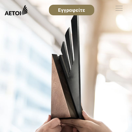
Εγγραφείτε