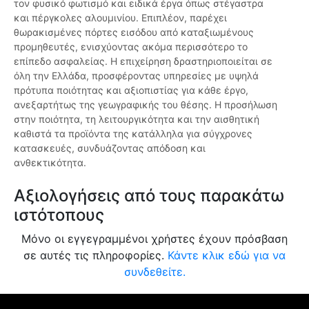
τον φυσικό φωτισμό και ειδικά έργα όπως στέγαστρα
και πέργκολες αλουμινίου. Επιπλέον, παρέχει
θωρακισμένες πόρτες εισόδου από καταξιωμένους
προμηθευτές, ενισχύοντας ακόμα περισσότερο το
επίπεδο ασφαλείας. Η επιχείρηση δραστηριοποιείται σε
όλη την Ελλάδα, προσφέροντας υπηρεσίες με υψηλά
πρότυπα ποιότητας και αξιοπιστίας για κάθε έργο,
ανεξαρτήτως της γεωγραφικής του θέσης. Η προσήλωση
στην ποιότητα, τη λειτουργικότητα και την αισθητική
καθιστά τα προϊόντα της κατάλληλα για σύγχρονες
κατασκευές, συνδυάζοντας απόδοση και
ανθεκτικότητα.
Αξιολογήσεις από τους παρακάτω
ιστότοπους
Μόνο οι εγγεγραμμένοι χρήστες έχουν πρόσβαση
σε αυτές τις πληροφορίες.
Κάντε κλικ εδώ για να
συνδεθείτε.