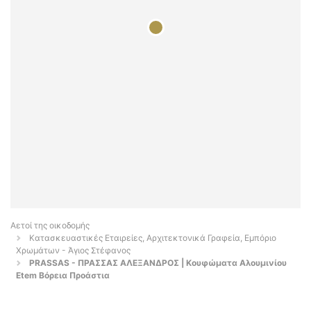
Αετοί της οικοδομής
Κατασκευαστικές Εταιρείες, Αρχιτεκτονικά Γραφεία, Εμπόριο
Χρωμάτων - Άγιος Στέφανος
PRASSAS - ΠΡΑΣΣΑΣ ΑΛΕΞΑΝΔΡΟΣ | Κουφώματα Αλουμινίου
Etem Βόρεια Προάστια