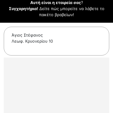
Αυτή είναι η εταιρεία σας
?
Συγχαρητήρια!
Δείτε πώς μπορείτε να λάβετε το
πακέτο βραβείων!
Άγιος Στέφανος
Λεωφ. Κρυονερίου 10