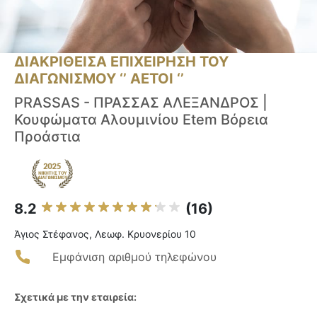
ΔΙΑΚΡΙΘΕΙΣΑ ΕΠΙΧΕΙΡΗΣΗ ΤΟΥ
ΔΙΑΓΩΝΙΣΜΟΥ ‘’ ΑΕΤΟΙ ‘’
PRASSAS - ΠΡΑΣΣΑΣ ΑΛΕΞΑΝΔΡΟΣ |
Κουφώματα Αλουμινίου Etem Βόρεια
Προάστια
8.2
(16)
Άγιος Στέφανος, Λεωφ. Κρυονερίου 10
Εμφάνιση αριθμού τηλεφώνου
Σχετικά με την εταιρεία: