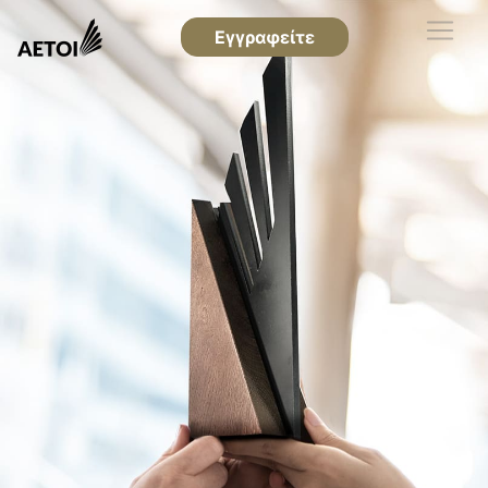
Εγγραφείτε