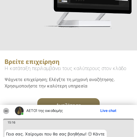
Βρείτε επιχείρηση
Η κατάταξη περιλαμβάνει τους καλύτερους στον κλάδο
Ψάχνετε επιχείρηση; Ελέγξτε τη μηχανή αναζήτησης.
Χρησιμοποιήστε την καλύτερη υπηρεσία
Αναζήτηση
ΑΕΤΟΊ της οικοδομής
Live chat
15:16
Γεια σας. Χαίρομαι που θα σας βοηθήσω! 🙂 Κάντε