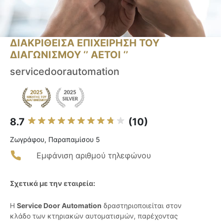
ΔΙΑΚΡΙΘΕΙΣΑ ΕΠΙΧΕΙΡΗΣΗ ΤΟΥ
ΔΙΑΓΩΝΙΣΜΟΥ ‘’ ΑΕΤΟΙ ‘’
servicedoorautomation
8.7
(10)
Ζωγράφου, Παραπαμίσου 5
Εμφάνιση αριθμού τηλεφώνου
Σχετικά με την εταιρεία:
Η
Service Door Automation
δραστηριοποιείται στον
κλάδο των κτηριακών αυτοματισμών, παρέχοντας