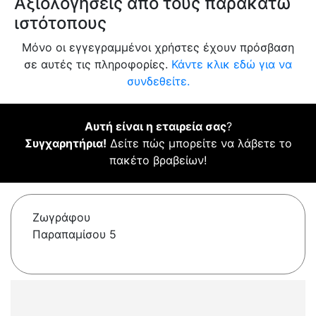
Αξιολογήσεις από τους παρακάτω
ιστότοπους
Μόνο οι εγγεγραμμένοι χρήστες έχουν πρόσβαση
σε αυτές τις πληροφορίες.
Κάντε κλικ εδώ για να
συνδεθείτε.
Αυτή είναι η εταιρεία σας
?
Συγχαρητήρια!
Δείτε πώς μπορείτε να λάβετε το
πακέτο βραβείων!
Ζωγράφου
Παραπαμίσου 5