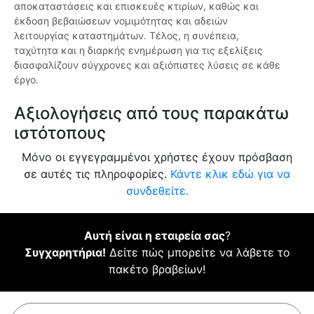
αποκαταστάσεις και επισκευές κτιρίων, καθώς και
έκδοση βεβαιώσεων νομιμότητας και αδειών
λειτουργίας καταστημάτων. Τέλος, η συνέπεια,
ταχύτητα και η διαρκής ενημέρωση για τις εξελίξεις
διασφαλίζουν σύγχρονες και αξιόπιστες λύσεις σε κάθε
έργο.
Αξιολογήσεις από τους παρακάτω
ιστότοπους
Μόνο οι εγγεγραμμένοι χρήστες έχουν πρόσβαση
σε αυτές τις πληροφορίες.
Κάντε κλικ εδώ για να
συνδεθείτε.
Αυτή είναι η εταιρεία σας
?
Συγχαρητήρια!
Δείτε πώς μπορείτε να λάβετε το
πακέτο βραβείων!