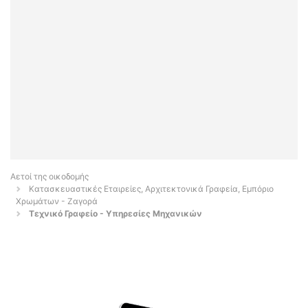
Αετοί της οικοδομής
Κατασκευαστικές Εταιρείες, Αρχιτεκτονικά Γραφεία, Εμπόριο
Χρωμάτων - Ζαγορά
Τεχνικό Γραφείο - Υπηρεσίες Μηχανικών