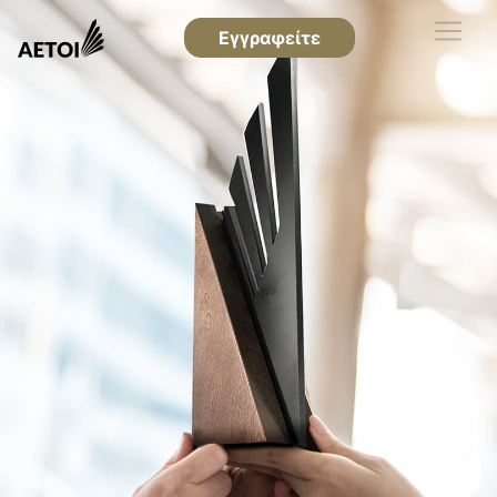
Εγγραφείτε