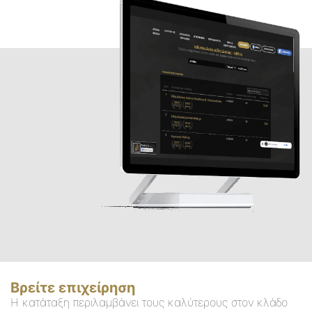
Βρείτε επιχείρηση
Η κατάταξη περιλαμβάνει τους καλύτερους στον κλάδο