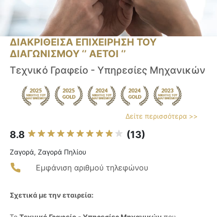
ΔΙΑΚΡΙΘΕΙΣΑ ΕΠΙΧΕΙΡΗΣΗ ΤΟΥ
ΔΙΑΓΩΝΙΣΜΟΥ ‘’ ΑΕΤΟΙ ‘’
Τεχνικό Γραφείο - Υπηρεσίες Μηχανικών
Δείτε περισσότερα >>
8.8
(13)
Ζαγορά, Ζαγορά Πηλίου
Εμφάνιση αριθμού τηλεφώνου
Σχετικά με την εταιρεία:
Το
Τεχνικό Γραφείο - Υπηρεσίες Μηχανικών
που