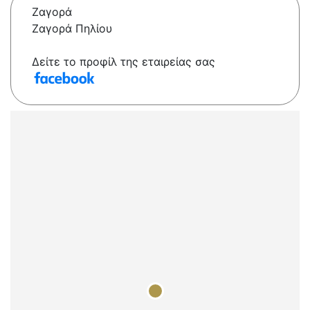
Ζαγορά
Ζαγορά Πηλίου
Δείτε το προφίλ της εταιρείας σας