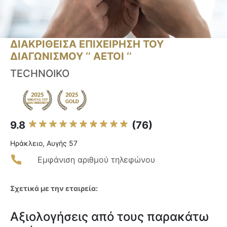
ΔΙΑΚΡΙΘΕΙΣΑ ΕΠΙΧΕΙΡΗΣΗ ΤΟΥ
ΔΙΑΓΩΝΙΣΜΟΥ ‘’ ΑΕΤΟΙ ‘’
TECHNOIKO
9.8
(76)
Ηράκλειο, Αυγής 57
Εμφάνιση αριθμού τηλεφώνου
Σχετικά με την εταιρεία:
Αξιολογήσεις από τους παρακάτω