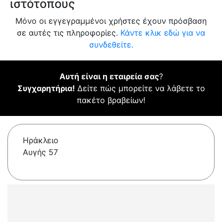
ιστότοπους
Μόνο οι εγγεγραμμένοι χρήστες έχουν πρόσβαση
σε αυτές τις πληροφορίες.
Κάντε κλικ εδώ για να
συνδεθείτε.
Αυτή είναι η εταιρεία σας
?
Συγχαρητήρια!
Δείτε πώς μπορείτε να λάβετε το
πακέτο βραβείων!
Ηράκλειο
Αυγής 57