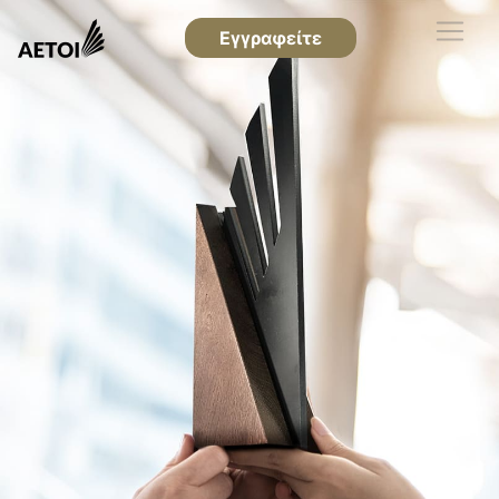
Εγγραφείτε