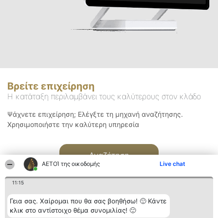
Βρείτε επιχείρηση
Η κατάταξη περιλαμβάνει τους καλύτερους στον κλάδο
Ψάχνετε επιχείρηση; Ελέγξτε τη μηχανή αναζήτησης.
Χρησιμοποιήστε την καλύτερη υπηρεσία
Αναζήτηση
ΑΕΤΟΊ της οικοδομής
Live chat
11:15
Γεια σας. Χαίρομαι που θα σας βοηθήσω! 🙂 Κάντε
κλικ στο αντίστοιχο θέμα συνομιλίας! 🙂