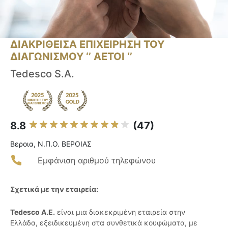
ΔΙΑΚΡΙΘΕΙΣΑ ΕΠΙΧΕΙΡΗΣΗ ΤΟΥ
ΔΙΑΓΩΝΙΣΜΟΥ ‘’ ΑΕΤΟΙ ‘’
Tedesco S.A.
8.8
(47)
Βεροια, Ν.Π.Ο. ΒΕΡΟΙΑΣ
Εμφάνιση αριθμού τηλεφώνου
Σχετικά με την εταιρεία:
Tedesco Α.Ε.
είναι μια διακεκριμένη εταιρεία στην
Ελλάδα, εξειδικευμένη στα συνθετικά κουφώματα, με