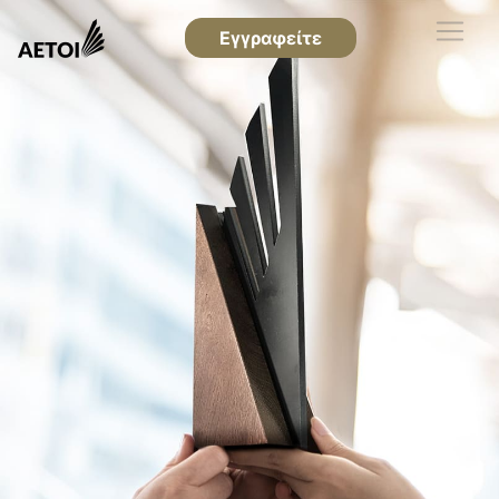
Εγγραφείτε