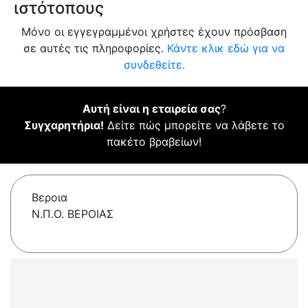
ιστότοπους
Μόνο οι εγγεγραμμένοι χρήστες έχουν πρόσβαση
σε αυτές τις πληροφορίες.
Κάντε κλικ εδώ για να
συνδεθείτε.
Αυτή είναι η εταιρεία σας
?
Συγχαρητήρια!
Δείτε πώς μπορείτε να λάβετε το
πακέτο βραβείων!
Βεροια
Ν.Π.Ο. ΒΕΡΟΙΑΣ