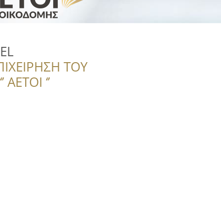
EL
ΠΙΧΕΙΡΗΣΗ ΤΟΥ
 ΑΕΤΟΙ ‘’