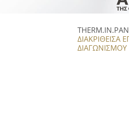
THERM.IN.PAN
ΔΙΑΚΡΙΘΕΙΣΑ Ε
ΔΙΑΓΩΝΙΣΜΟΥ ‘’