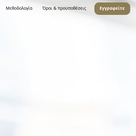
Μεθοδολογία
Όροι & προϋποθέσεις
Εγγραφείτε