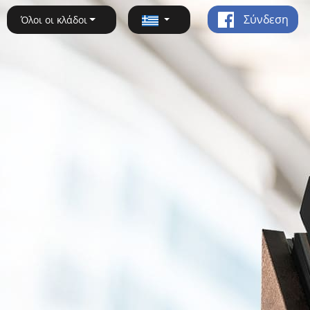
Σύνδεση
Όλοι οι κλάδοι