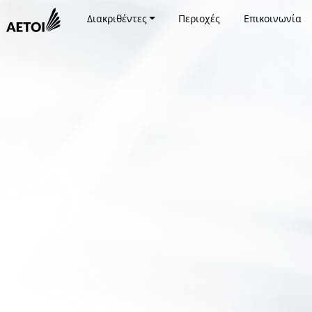
Διακριθέντες
Περιοχές
Επικοινωνία