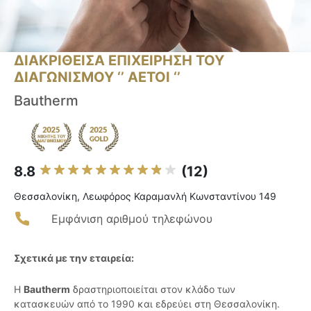
ΔΙΑΚΡΙΘΕΙΣΑ ΕΠΙΧΕΙΡΗΣΗ ΤΟΥ
ΔΙΑΓΩΝΙΣΜΟΥ ‘’ ΑΕΤΟΙ ‘’
Bautherm
8.8
(12)
Θεσσαλονίκη, Λεωφόρος Καραμανλή Κωνσταντίνου 149
Εμφάνιση αριθμού τηλεφώνου
Σχετικά με την εταιρεία:
Η
Bautherm
δραστηριοποιείται στον κλάδο των
κατασκευών από το 1990 και εδρεύει στη Θεσσαλονίκη.