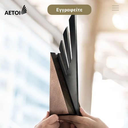
Εγγραφείτε