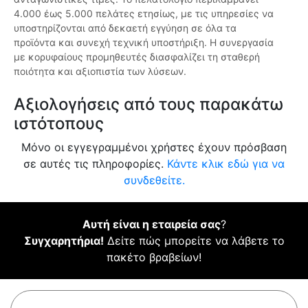
4.000 έως 5.000 πελάτες ετησίως, με τις υπηρεσίες να
υποστηρίζονται από δεκαετή εγγύηση σε όλα τα
προϊόντα και συνεχή τεχνική υποστήριξη. Η συνεργασία
με κορυφαίους προμηθευτές διασφαλίζει τη σταθερή
ποιότητα και αξιοπιστία των λύσεων.
Αξιολογήσεις από τους παρακάτω
ιστότοπους
Μόνο οι εγγεγραμμένοι χρήστες έχουν πρόσβαση
σε αυτές τις πληροφορίες.
Κάντε κλικ εδώ για να
συνδεθείτε.
Αυτή είναι η εταιρεία σας
?
Συγχαρητήρια!
Δείτε πώς μπορείτε να λάβετε το
πακέτο βραβείων!