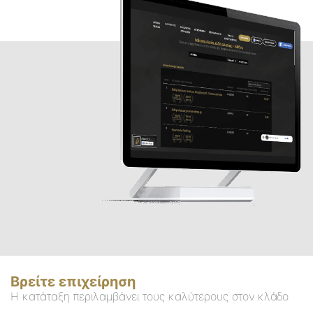
Βρείτε επιχείρηση
Η κατάταξη περιλαμβάνει τους καλύτερους στον κλάδο