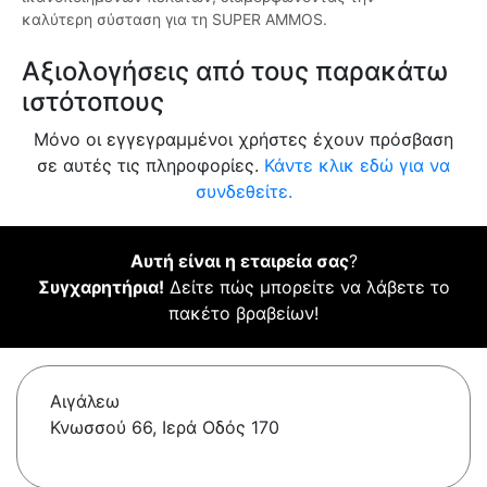
καλύτερη σύσταση για τη SUPER AMMOS.
Αξιολογήσεις από τους παρακάτω
ιστότοπους
Μόνο οι εγγεγραμμένοι χρήστες έχουν πρόσβαση
σε αυτές τις πληροφορίες.
Κάντε κλικ εδώ για να
συνδεθείτε.
Αυτή είναι η εταιρεία σας
?
Συγχαρητήρια!
Δείτε πώς μπορείτε να λάβετε το
πακέτο βραβείων!
Αιγάλεω
Κνωσσού 66, Ιερά Οδός 170