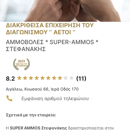
ΔΙΑΚΡΙΘΕΙΣΑ ΕΠΙΧΕΙΡΗΣΗ ΤΟΥ
ΔΙΑΓΩΝΙΣΜΟΥ ‘’ ΑΕΤΟΙ ‘’
ΑΜΜΟΒΟΛΕΣ * SUPER-AMMOS *
ΣΤΕΦΑΝΑΚΗΣ
8.2
(11)
Αιγάλεω, Κνωσσού 66, Ιερά Οδός 170
Εμφάνιση αριθμού τηλεφώνου
Σχετικά με την εταιρεία:
Η
SUPER AMMOS Στεφανάκης
δραστηριοποιείται στον