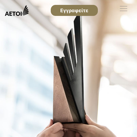
Εγγραφείτε