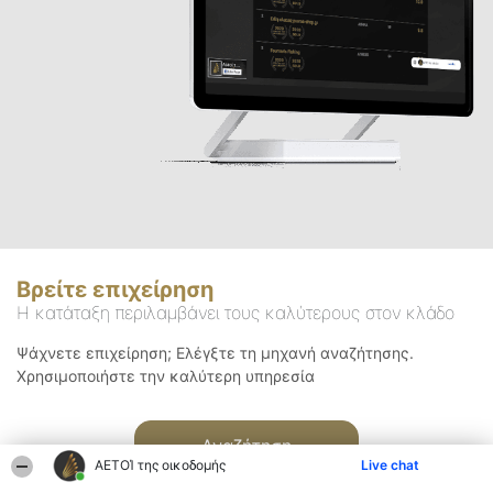
Βρείτε επιχείρηση
Η κατάταξη περιλαμβάνει τους καλύτερους στον κλάδο
Ψάχνετε επιχείρηση; Ελέγξτε τη μηχανή αναζήτησης.
Χρησιμοποιήστε την καλύτερη υπηρεσία
Αναζήτηση
ΑΕΤΟΊ της οικοδομής
Live chat