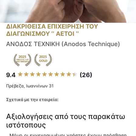
ΔΙΑΚΡΙΘΕΙΣΑ ΕΠΙΧΕΙΡΗΣΗ ΤΟΥ
ΔΙΑΓΩΝΙΣΜΟΥ ‘’ ΑΕΤΟΙ ‘’
ΑΝΟΔΟΣ ΤΕΧΝΙΚΗ (Anodos Technique)
9.4
(26)
Πρέβεζα, Ιωαννίνων 31
Σχετικά με την εταιρεία:
Αξιολογήσεις από τους παρακάτω
ιστότοπους
Μόνο οι εγγεγραμμένοι χρήστες έχουν πρόσβαση