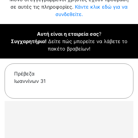
σε αυτές τις πληροφορίες.
Κάντε κλικ εδώ για να
συνδεθείτε.
Αυτή είναι η εταιρεία σας
?
Συγχαρητήρια!
Δείτε πώς μπορείτε να λάβετε το
πακέτο βραβείων!
Πρέβεζα
Ιωαννίνων 31