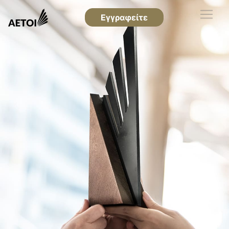
Εγγραφείτε