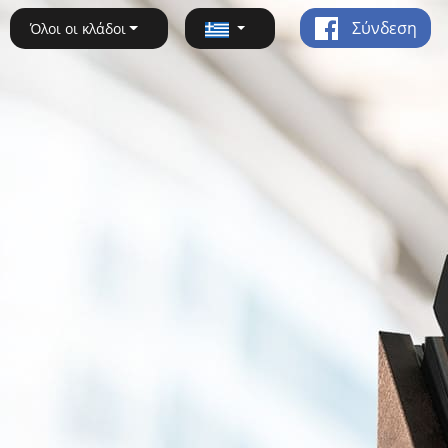
Σύνδεση
Όλοι οι κλάδοι