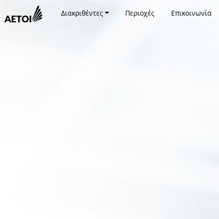
Διακριθέντες
Περιοχές
Επικοινωνία