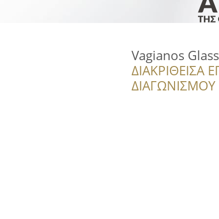
Vagianos Glas
ΔΙΑΚΡΙΘΕΙΣΑ Ε
ΔΙΑΓΩΝΙΣΜΟΥ ‘’