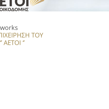
sworks
ΠΙΧΕΙΡΗΣΗ ΤΟΥ
 ΑΕΤΟΙ ‘’