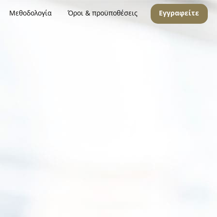
Μεθοδολογία
Όροι & προϋποθέσεις
Εγγραφείτε