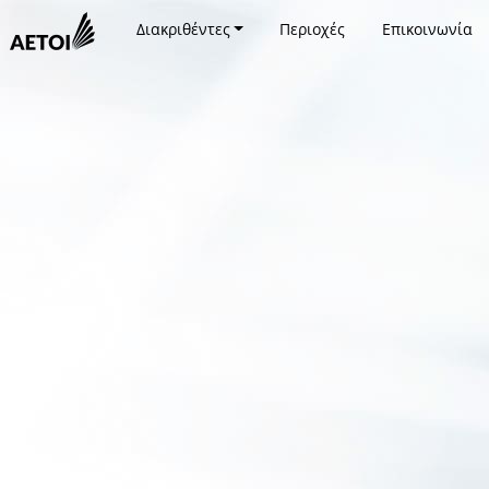
Διακριθέντες
Περιοχές
Επικοινωνία