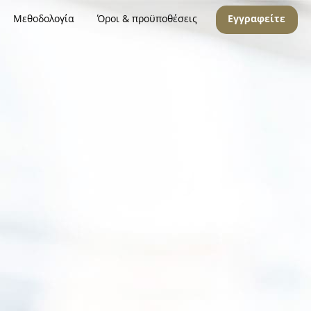
Μεθοδολογία
Όροι & προϋποθέσεις
Εγγραφείτε