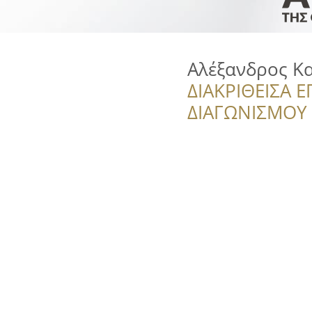
Αλέξανδρος Κ
ΔΙΑΚΡΙΘΕΙΣΑ Ε
ΔΙΑΓΩΝΙΣΜΟΥ ‘’