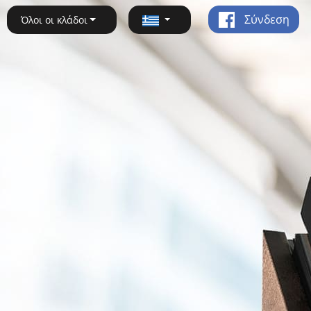
Σύνδεση
Όλοι οι κλάδοι