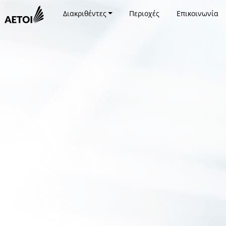
Διακριθέντες
Περιοχές
Επικοινωνία