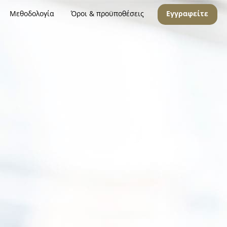
Μεθοδολογία
Όροι & προϋποθέσεις
Εγγραφείτε