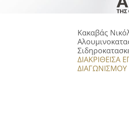
Κακαβάς Νικόλ
Αλουμινοκατα
Σιδηροκατασκ
ΔΙΑΚΡΙΘΕΙΣΑ Ε
ΔΙΑΓΩΝΙΣΜΟΥ ‘’