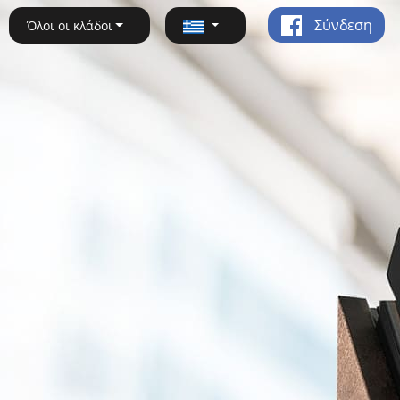
Σύνδεση
Όλοι οι κλάδοι