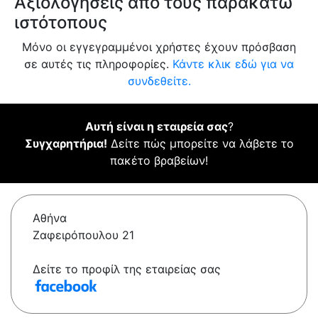
Αξιολογήσεις από τους παρακάτω
ιστότοπους
Μόνο οι εγγεγραμμένοι χρήστες έχουν πρόσβαση
σε αυτές τις πληροφορίες.
Κάντε κλικ εδώ για να
συνδεθείτε.
Αυτή είναι η εταιρεία σας
?
Συγχαρητήρια!
Δείτε πώς μπορείτε να λάβετε το
πακέτο βραβείων!
Αθήνα
Ζαφειρόπουλου 21
Δείτε το προφίλ της εταιρείας σας