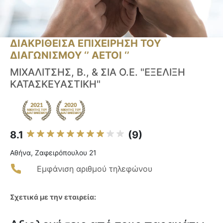
ΔΙΑΚΡΙΘΕΙΣΑ ΕΠΙΧΕΙΡΗΣΗ ΤΟΥ
ΔΙΑΓΩΝΙΣΜΟΥ ‘’ ΑΕΤΟΙ ‘’
ΜΙΧΑΛΙΤΣΗΣ, Β., & ΣΙΑ Ο.Ε. "ΕΞΕΛΙΞΗ
ΚΑΤΑΣΚΕΥΑΣΤΙΚΗ"
8.1
(9)
Αθήνα, Ζαφειρόπουλου 21
Εμφάνιση αριθμού τηλεφώνου
Σχετικά με την εταιρεία: