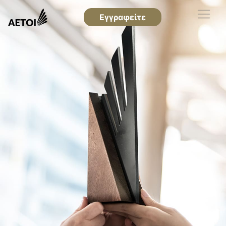
Εγγραφείτε