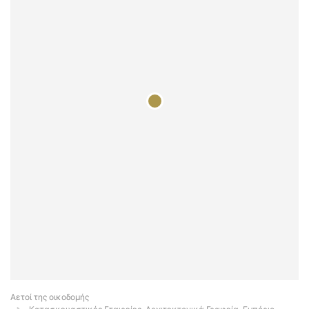
Αετοί της οικοδομής