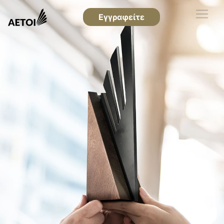
Εγγραφείτε