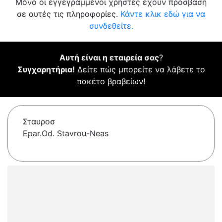
Μόνο οι εγγεγραμμένοι χρήστες έχουν πρόσβαση
σε αυτές τις πληροφορίες.
Κάντε κλικ εδώ για να
συνδεθείτε.
Αυτή είναι η εταιρεία σας
?
Συγχαρητήρια!
Δείτε πώς μπορείτε να λάβετε το
πακέτο βραβείων!
Σταυροσ
Epar.Od. Stavrou-Neas