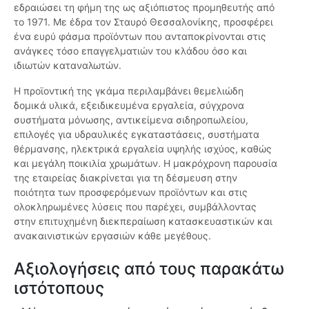
εδραιώσει τη φήμη της ως αξιόπιστος προμηθευτής από
το 1971. Με έδρα τον Σταυρό Θεσσαλονίκης, προσφέρει
ένα ευρύ φάσμα προϊόντων που ανταποκρίνονται στις
ανάγκες τόσο επαγγελματιών του κλάδου όσο και
ιδιωτών καταναλωτών.
Η προϊοντική της γκάμα περιλαμβάνει θεμελιώδη
δομικά υλικά, εξειδικευμένα εργαλεία, σύγχρονα
συστήματα μόνωσης, αντικείμενα σιδηροπωλείου,
επιλογές για υδραυλικές εγκαταστάσεις, συστήματα
θέρμανσης, ηλεκτρικά εργαλεία υψηλής ισχύος, καθώς
και μεγάλη ποικιλία χρωμάτων. Η μακρόχρονη παρουσία
της εταιρείας διακρίνεται για τη δέσμευση στην
ποιότητα των προσφερόμενων προϊόντων και στις
ολοκληρωμένες λύσεις που παρέχει, συμβάλλοντας
στην επιτυχημένη διεκπεραίωση κατασκευαστικών και
ανακαινιστικών εργασιών κάθε μεγέθους.
Αξιολογήσεις από τους παρακάτω
ιστότοπους