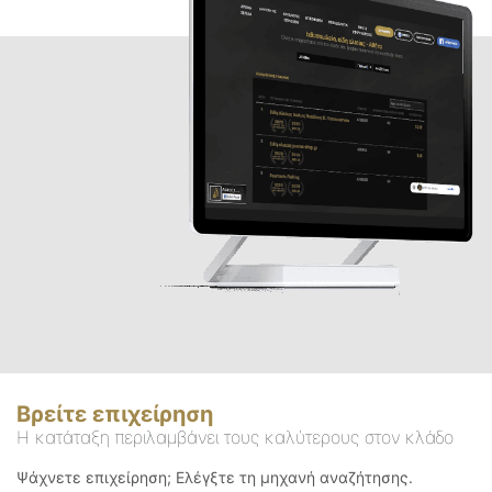
Βρείτε επιχείρηση
Η κατάταξη περιλαμβάνει τους καλύτερους στον κλάδο
Ψάχνετε επιχείρηση; Ελέγξτε τη μηχανή αναζήτησης.