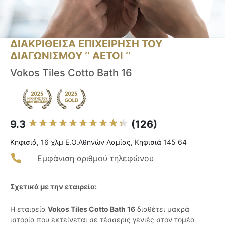
ΔΙΑΚΡΙΘΕΙΣΑ ΕΠΙΧΕΙΡΗΣΗ ΤΟΥ
ΔΙΑΓΩΝΙΣΜΟΥ ‘’ ΑΕΤΟΙ ‘’
Vokos Tiles Cotto Bath 16
9.3
(126)
Κηφισιά, 16 χλμ Ε.Ο.Αθηνών Λαμίας, Κηφισιά 145 64
Εμφάνιση αριθμού τηλεφώνου
Σχετικά με την εταιρεία:
Η εταιρεία
Vokos Tiles Cotto Bath 16
διαθέτει μακρά
ιστορία που εκτείνεται σε τέσσερις γενιές στον τομέα