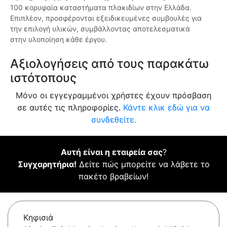
100 κορυφαία καταστήματα πλακιδίων στην Ελλάδα.
Επιπλέον, προσφέρονται εξειδικευμένες συμβουλές για
την επιλογή υλικών, συμβάλλοντας αποτελεσματικά
στην υλοποίηση κάθε έργου.
Αξιολογήσεις από τους παρακάτω
ιστότοπους
Μόνο οι εγγεγραμμένοι χρήστες έχουν πρόσβαση
σε αυτές τις πληροφορίες.
Κάντε κλικ εδώ για να
συνδεθείτε.
Αυτή είναι η εταιρεία σας
?
Συγχαρητήρια!
Δείτε πώς μπορείτε να λάβετε το
πακέτο βραβείων!
Κηφισιά