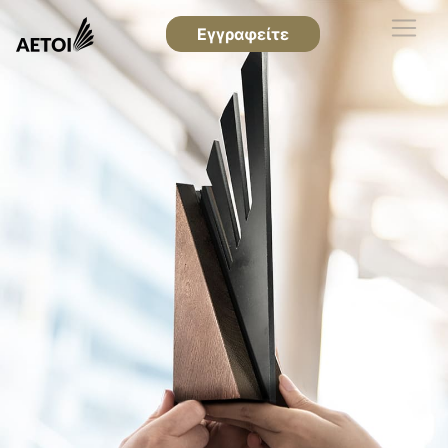
Εγγραφείτε