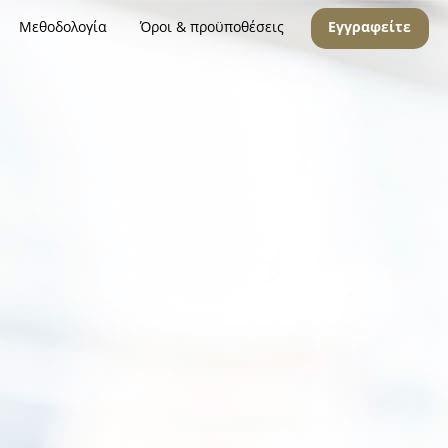
Μεθοδολογία
Όροι & προϋποθέσεις
Εγγραφείτε