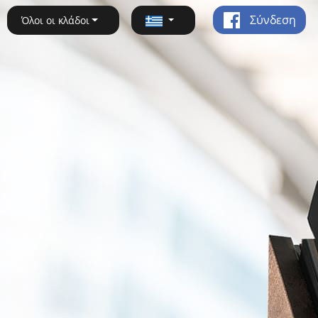
Σύνδεση
Όλοι οι κλάδοι