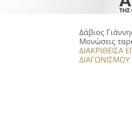
Δάβιος Γιάννης
Μονώσεις ταρ
ΔΙΑΚΡΙΘΕΙΣΑ Ε
ΔΙΑΓΩΝΙΣΜΟΥ ‘’