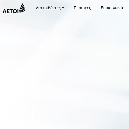
Διακριθέντες
Περιοχές
Επικοινωνία