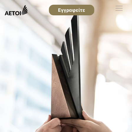
Εγγραφείτε