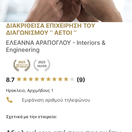
ΔΙΑΚΡΙΘΕΙΣΑ ΕΠΙΧΕΙΡΗΣΗ ΤΟΥ
ΔΙΑΓΩΝΙΣΜΟΥ ‘’ ΑΕΤΟΙ ‘’
ΕΛΕΑΝΝΑ ΑΡΑΠΟΓΛΟΥ - Interiors &
Engineering
8.7
(9)
Ηρακλειο, Αρχιμήδους 1
Εμφάνιση αριθμού τηλεφώνου
Σχετικά με την εταιρεία: