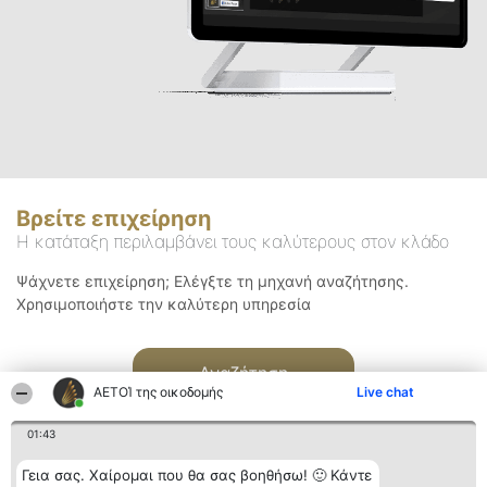
Βρείτε επιχείρηση
Η κατάταξη περιλαμβάνει τους καλύτερους στον κλάδο
Ψάχνετε επιχείρηση; Ελέγξτε τη μηχανή αναζήτησης.
Χρησιμοποιήστε την καλύτερη υπηρεσία
Αναζήτηση
ΑΕΤΟΊ της οικοδομής
Live chat
01:43
Γεια σας. Χαίρομαι που θα σας βοηθήσω! 🙂 Κάντε