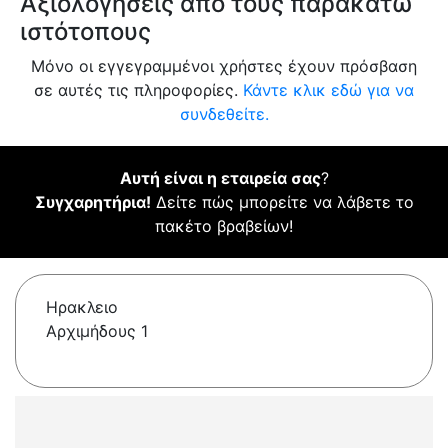
Αξιολογήσεις από τους παρακάτω
ιστότοπους
Μόνο οι εγγεγραμμένοι χρήστες έχουν πρόσβαση
σε αυτές τις πληροφορίες.
Κάντε κλικ εδώ για να
συνδεθείτε.
Αυτή είναι η εταιρεία σας
?
Συγχαρητήρια!
Δείτε πώς μπορείτε να λάβετε το
πακέτο βραβείων!
Ηρακλειο
Αρχιμήδους 1