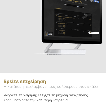
Βρείτε επιχείρηση
Η κατάταξη περιλαμβάνει τους καλύτερους στον κλάδο
Ψάχνετε επιχείρηση; Ελέγξτε τη μηχανή αναζήτησης.
Χρησιμοποιήστε την καλύτερη υπηρεσία