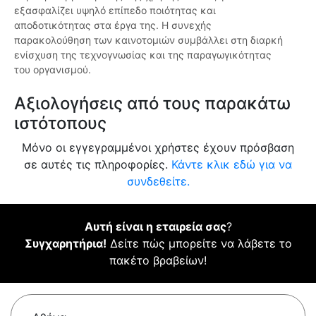
εξασφαλίζει υψηλό επίπεδο ποιότητας και
αποδοτικότητας στα έργα της. Η συνεχής
παρακολούθηση των καινοτομιών συμβάλλει στη διαρκή
ενίσχυση της τεχνογνωσίας και της παραγωγικότητας
του οργανισμού.
Αξιολογήσεις από τους παρακάτω
ιστότοπους
Μόνο οι εγγεγραμμένοι χρήστες έχουν πρόσβαση
σε αυτές τις πληροφορίες.
Κάντε κλικ εδώ για να
συνδεθείτε.
Αυτή είναι η εταιρεία σας
?
Συγχαρητήρια!
Δείτε πώς μπορείτε να λάβετε το
πακέτο βραβείων!