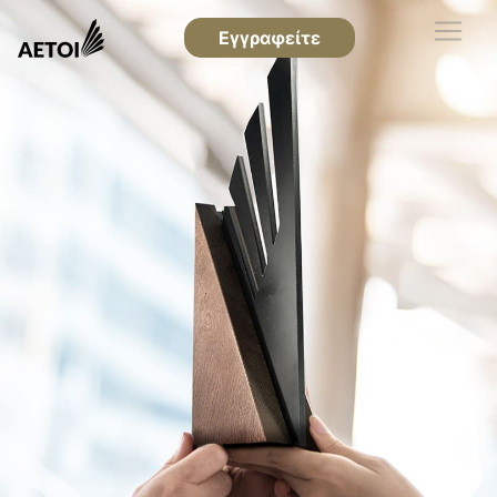
Εγγραφείτε