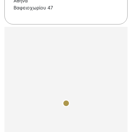
Αθήνα
Βαφειοχωρίου 47