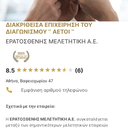
ΔΙΑΚΡΙΘΕΙΣΑ ΕΠΙΧΕΙΡΗΣΗ ΤΟΥ
ΔΙΑΓΩΝΙΣΜΟΥ ‘’ ΑΕΤΟΙ ‘’
ΕΡΑΤΟΣΘΕΝΗΣ ΜΕΛΕΤΗΤΙΚΗ Α.Ε.
8.5
(6)
Αθήνα, Βαφειοχωρίου 47
Εμφάνιση αριθμού τηλεφώνου
Σχετικά με την εταιρεία:
Η
ΕΡΑΤΟΣΘΕΝΗΣ ΜΕΛΕΤΗΤΙΚΗ Α.Ε.
συγκαταλέγεται
μεταξύ των σημαντικότερων μελετητικών εταιρειών