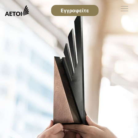
Εγγραφείτε