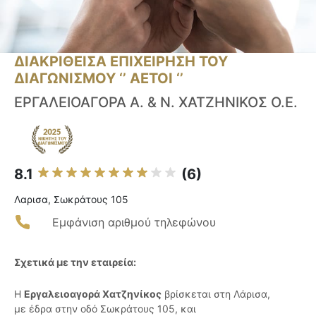
ΔΙΑΚΡΙΘΕΙΣΑ ΕΠΙΧΕΙΡΗΣΗ ΤΟΥ
ΔΙΑΓΩΝΙΣΜΟΥ ‘’ ΑΕΤΟΙ ‘’
ΕΡΓΑΛΕΙΟΑΓΟΡΑ Α. & Ν. ΧΑΤΖΗΝΙΚΟΣ Ο.Ε.
8.1
(6)
Λαρισα, Σωκράτους 105
Εμφάνιση αριθμού τηλεφώνου
Σχετικά με την εταιρεία:
Η
Εργαλειοαγορά Χατζηνίκος
βρίσκεται στη Λάρισα,
με έδρα στην οδό Σωκράτους 105, και