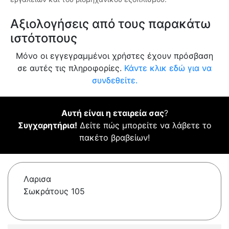
Αξιολογήσεις από τους παρακάτω
ιστότοπους
Μόνο οι εγγεγραμμένοι χρήστες έχουν πρόσβαση
σε αυτές τις πληροφορίες.
Κάντε κλικ εδώ για να
συνδεθείτε.
Αυτή είναι η εταιρεία σας
?
Συγχαρητήρια!
Δείτε πώς μπορείτε να λάβετε το
πακέτο βραβείων!
Λαρισα
Σωκράτους 105