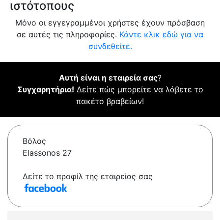
ιστότοπους
Μόνο οι εγγεγραμμένοι χρήστες έχουν πρόσβαση
σε αυτές τις πληροφορίες.
Κάντε κλικ εδώ για να
συνδεθείτε.
Αυτή είναι η εταιρεία σας
?
Συγχαρητήρια!
Δείτε πώς μπορείτε να λάβετε το
πακέτο βραβείων!
Βόλος
Elassonos 27
Δείτε το προφίλ της εταιρείας σας