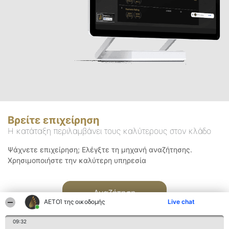
Βρείτε επιχείρηση
Η κατάταξη περιλαμβάνει τους καλύτερους στον κλάδο
Ψάχνετε επιχείρηση; Ελέγξτε τη μηχανή αναζήτησης.
Χρησιμοποιήστε την καλύτερη υπηρεσία
Αναζήτηση
ΑΕΤΟΊ της οικοδομής
Live chat
09:32