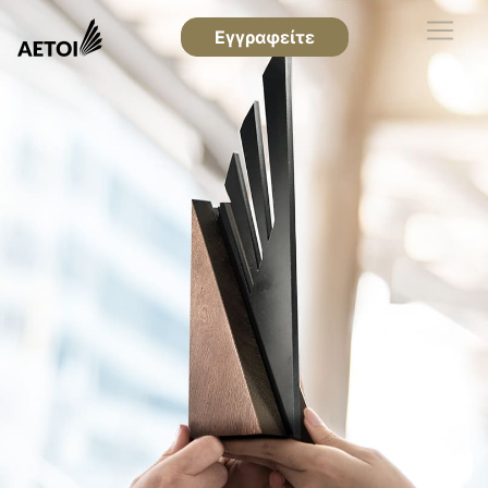
Εγγραφείτε