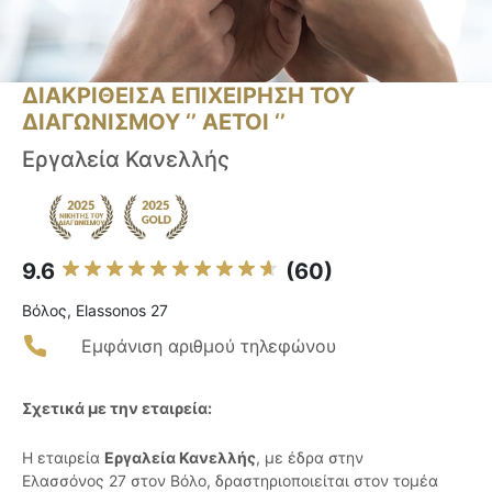
ΔΙΑΚΡΙΘΕΙΣΑ ΕΠΙΧΕΙΡΗΣΗ ΤΟΥ
ΔΙΑΓΩΝΙΣΜΟΥ ‘’ ΑΕΤΟΙ ‘’
Εργαλεία Κανελλής
9.6
(60)
Βόλος, Elassonos 27
Εμφάνιση αριθμού τηλεφώνου
Σχετικά με την εταιρεία:
Η εταιρεία
Εργαλεία Κανελλής
, με έδρα στην
Ελασσόνος 27 στον Βόλο, δραστηριοποιείται στον τομέα