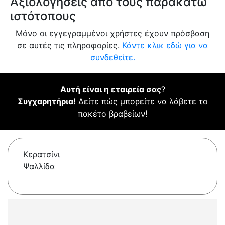
Αξιολογήσεις από τους παρακάτω
ιστότοπους
Μόνο οι εγγεγραμμένοι χρήστες έχουν πρόσβαση
σε αυτές τις πληροφορίες.
Κάντε κλικ εδώ για να
συνδεθείτε.
Αυτή είναι η εταιρεία σας
?
Συγχαρητήρια!
Δείτε πώς μπορείτε να λάβετε το
πακέτο βραβείων!
Κερατσίνι
Ψαλλίδα