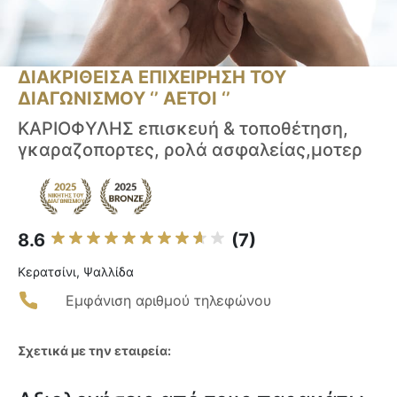
ΔΙΑΚΡΙΘΕΙΣΑ ΕΠΙΧΕΙΡΗΣΗ ΤΟΥ
ΔΙΑΓΩΝΙΣΜΟΥ ‘’ ΑΕΤΟΙ ‘’
ΚΑΡΙΟΦΥΛΗΣ επισκευή & τοποθέτηση,
γκαραζοπορτες, ρολά ασφαλείας,μοτερ
8.6
(7)
Κερατσίνι, Ψαλλίδα
Εμφάνιση αριθμού τηλεφώνου
Σχετικά με την εταιρεία: