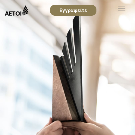
Εγγραφείτε