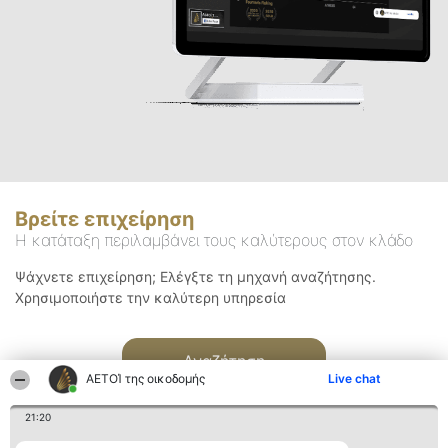
Βρείτε επιχείρηση
Η κατάταξη περιλαμβάνει τους καλύτερους στον κλάδο
Ψάχνετε επιχείρηση; Ελέγξτε τη μηχανή αναζήτησης.
Χρησιμοποιήστε την καλύτερη υπηρεσία
Αναζήτηση
ΑΕΤΟΊ της οικοδομής
Live chat
21:20