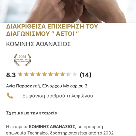
ΔΙΑΚΡΙΘΕΙΣΑ ΕΠΙΧΕΙΡΗΣΗ ΤΟΥ
ΔΙΑΓΩΝΙΣΜΟΥ ‘’ ΑΕΤΟΙ ‘’
ΚΟΜΙΝΗΣ ΑΘΑΝΑΣΙΟΣ
8.3
(14)
Αγία Παρασκευή, Εθνάρχου Μακαρίου 3
Εμφάνιση αριθμού τηλεφώνου
Σχετικά με την εταιρεία:
Η εταιρεία
ΚΟΜΙΝΗΣ ΑΘΑΝΑΣΙΟΣ
, με εμπορική
επωνυμία Technalco, δραστηριοποιείται από το 2002