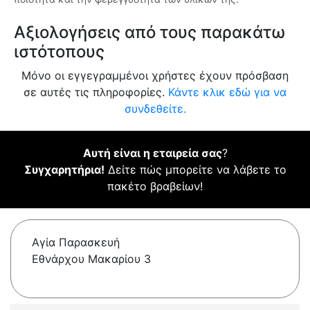
Αξιολογήσεις από τους παρακάτω
ιστότοπους
Μόνο οι εγγεγραμμένοι χρήστες έχουν πρόσβαση
σε αυτές τις πληροφορίες.
Κάντε κλικ εδώ για να
συνδεθείτε.
Αυτή είναι η εταιρεία σας
?
Συγχαρητήρια!
Δείτε πώς μπορείτε να λάβετε το
πακέτο βραβείων!
Αγία Παρασκευή
Εθνάρχου Μακαρίου 3