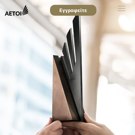
Εγγραφείτε