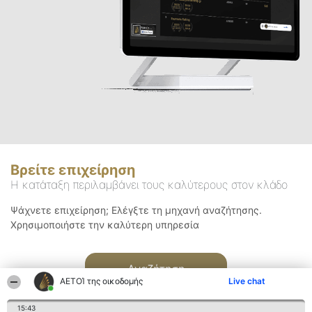
Βρείτε επιχείρηση
Η κατάταξη περιλαμβάνει τους καλύτερους στον κλάδο
Ψάχνετε επιχείρηση; Ελέγξτε τη μηχανή αναζήτησης.
Χρησιμοποιήστε την καλύτερη υπηρεσία
Αναζήτηση
ΑΕΤΟΊ της οικοδομής
Live chat
15:43