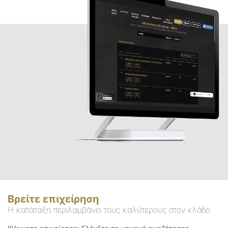
Βρείτε επιχείρηση
Η κατάταξη περιλαμβάνει τους καλύτερους στον κλάδο