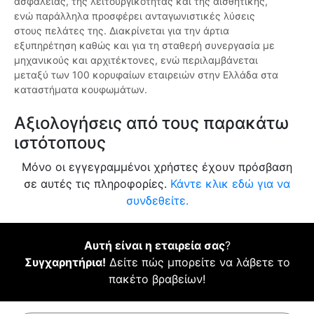
ασφάλειας, της λειτουργικότητας και της αισθητικής,
ενώ παράλληλα προσφέρει ανταγωνιστικές λύσεις
στους πελάτες της. Διακρίνεται για την άρτια
εξυπηρέτηση καθώς και για τη σταθερή συνεργασία με
μηχανικούς και αρχιτέκτονες, ενώ περιλαμβάνεται
μεταξύ των 100 κορυφαίων εταιρειών στην Ελλάδα στα
καταστήματα κουφωμάτων.
Αξιολογήσεις από τους παρακάτω
ιστότοπους
Μόνο οι εγγεγραμμένοι χρήστες έχουν πρόσβαση
σε αυτές τις πληροφορίες.
Κάντε κλικ εδώ για να
συνδεθείτε.
Αυτή είναι η εταιρεία σας
?
Συγχαρητήρια!
Δείτε πώς μπορείτε να λάβετε το
πακέτο βραβείων!