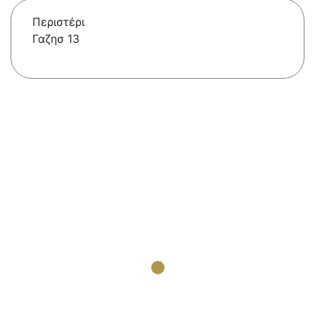
Περιστέρι
Γαζησ 13