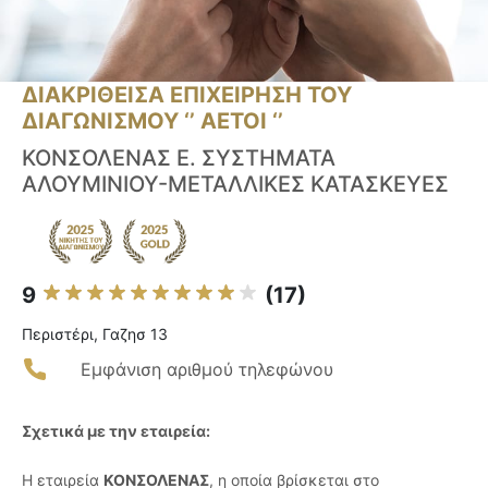
ΔΙΑΚΡΙΘΕΙΣΑ ΕΠΙΧΕΙΡΗΣΗ ΤΟΥ
ΔΙΑΓΩΝΙΣΜΟΥ ‘’ ΑΕΤΟΙ ‘’
ΚΟΝΣΟΛΕΝΑΣ Ε. ΣΥΣΤΗΜΑΤΑ
ΑΛΟΥΜΙΝΙΟΥ-ΜΕΤΑΛΛΙΚΕΣ ΚΑΤΑΣΚΕΥΕΣ
9
(17)
Περιστέρι, Γαζησ 13
Εμφάνιση αριθμού τηλεφώνου
Σχετικά με την εταιρεία:
Η εταιρεία
ΚΟΝΣΟΛΕΝΑΣ
, η οποία βρίσκεται στο