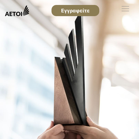
Εγγραφείτε