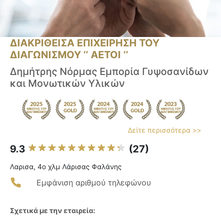
ΔΙΑΚΡΙΘΕΙΣΑ ΕΠΙΧΕΙΡΗΣΗ ΤΟΥ
ΔΙΑΓΩΝΙΣΜΟΥ ‘’ ΑΕΤΟΙ ‘’
Δημήτρης Νόρμας Εμπορία Γυψοσανίδων
και Μονωτικών Υλικών
Δείτε περισσότερα >>
9.3
(27)
Λαρισα, 4ο χλμ Λάρισας Φαλάνης
Εμφάνιση αριθμού τηλεφώνου
Σχετικά με την εταιρεία: