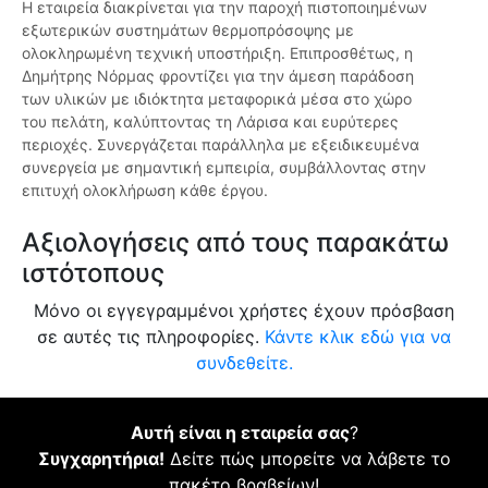
Η εταιρεία διακρίνεται για την παροχή πιστοποιημένων
εξωτερικών συστημάτων θερμοπρόσοψης με
ολοκληρωμένη τεχνική υποστήριξη. Επιπροσθέτως, η
Δημήτρης Νόρμας φροντίζει για την άμεση παράδοση
των υλικών με ιδιόκτητα μεταφορικά μέσα στο χώρο
του πελάτη, καλύπτοντας τη Λάρισα και ευρύτερες
περιοχές. Συνεργάζεται παράλληλα με εξειδικευμένα
συνεργεία με σημαντική εμπειρία, συμβάλλοντας στην
επιτυχή ολοκλήρωση κάθε έργου.
Αξιολογήσεις από τους παρακάτω
ιστότοπους
Μόνο οι εγγεγραμμένοι χρήστες έχουν πρόσβαση
σε αυτές τις πληροφορίες.
Κάντε κλικ εδώ για να
συνδεθείτε.
Αυτή είναι η εταιρεία σας
?
Συγχαρητήρια!
Δείτε πώς μπορείτε να λάβετε το
πακέτο βραβείων!