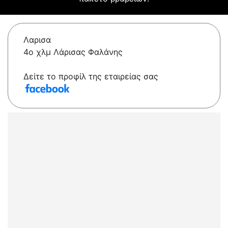
Λαρισα
4ο χλμ Λάρισας Φαλάνης
Δείτε το προφίλ της εταιρείας σας