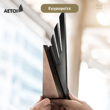
Εγγραφείτε