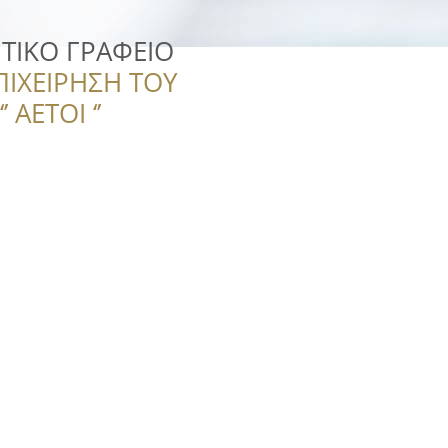
ΤΙΚΟ ΓΡΑΦΕΙΟ
ΠΙΧΕΙΡΗΣΗ ΤΟΥ
 ΑΕΤΟΙ ‘’