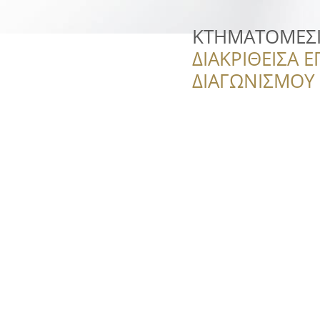
ΚΤΗΜΑΤΟΜΕΣΙ
ΔΙΑΚΡΙΘΕΙΣΑ Ε
ΔΙΑΓΩΝΙΣΜΟΥ ‘’