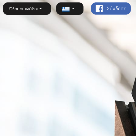
Σύνδεση
Όλοι οι κλάδοι