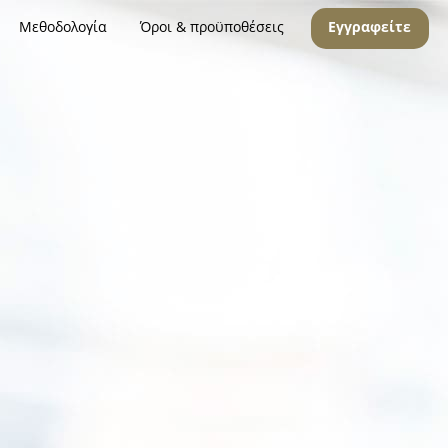
Μεθοδολογία
Όροι & προϋποθέσεις
Εγγραφείτε