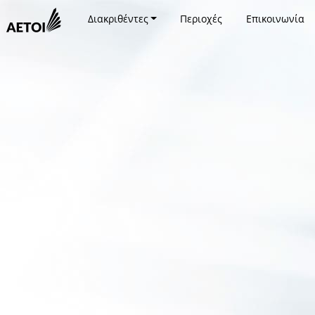
Διακριθέντες
Περιοχές
Επικοινωνία