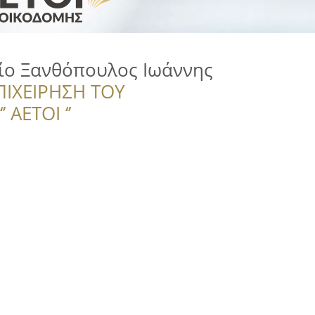
ίο Ξανθόπουλος Ιωάννης
ΠΙΧΕΙΡΗΣΗ ΤΟΥ
 ΑΕΤΟΙ ‘’