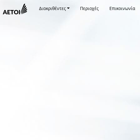
Διακριθέντες
Περιοχές
Επικοινωνία