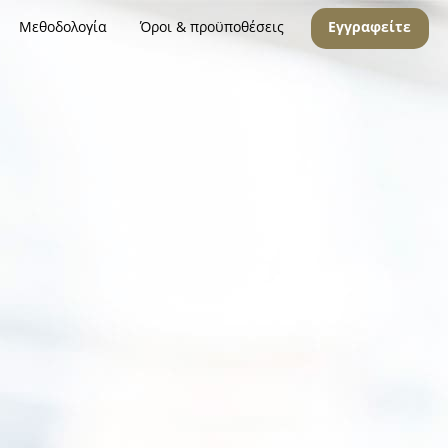
Μεθοδολογία
Όροι & προϋποθέσεις
Εγγραφείτε