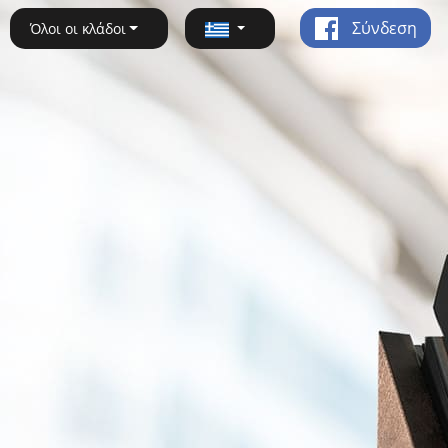
Σύνδεση
Όλοι οι κλάδοι