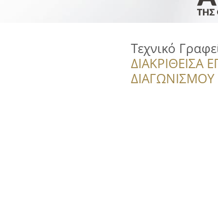
Τεχνικό Γραφε
ΔΙΑΚΡΙΘΕΙΣΑ Ε
ΔΙΑΓΩΝΙΣΜΟΥ ‘’