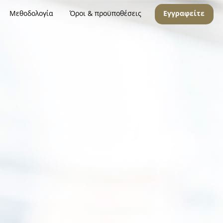
Μεθοδολογία
Όροι & προϋποθέσεις
Εγγραφείτε