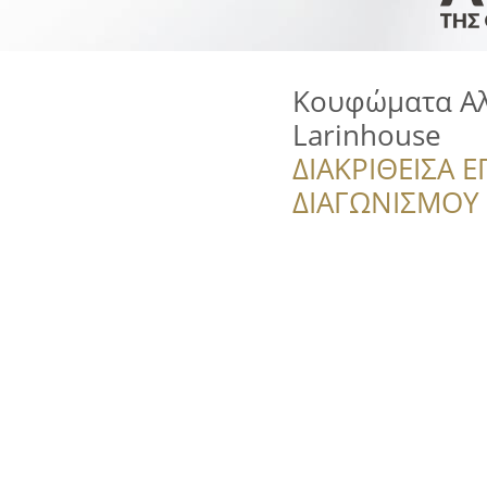
Κουφώματα Αλ
Larinhouse
ΔΙΑΚΡΙΘΕΙΣΑ Ε
ΔΙΑΓΩΝΙΣΜΟΥ ‘’