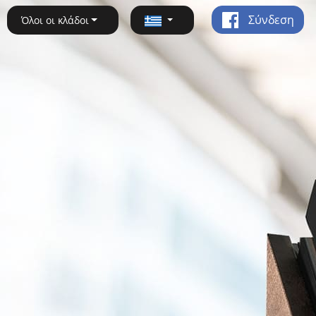
Σύνδεση
Όλοι οι κλάδοι