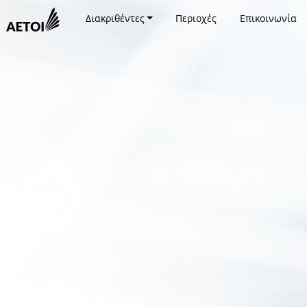
Διακριθέντες
Περιοχές
Επικοινωνία