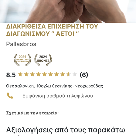
ΔΙΑΚΡΙΘΕΙΣΑ ΕΠΙΧΕΙΡΗΣΗ ΤΟΥ
ΔΙΑΓΩΝΙΣΜΟΥ ‘’ ΑΕΤΟΙ ‘’
Pallasbros
8.5
(6)
Θεσσαλονίκη, 10oχλμ θεσ/νίκης-Νεοχωρούδας
Εμφάνιση αριθμού τηλεφώνου
Σχετικά με την εταιρεία:
Αξιολογήσεις από τους παρακάτω