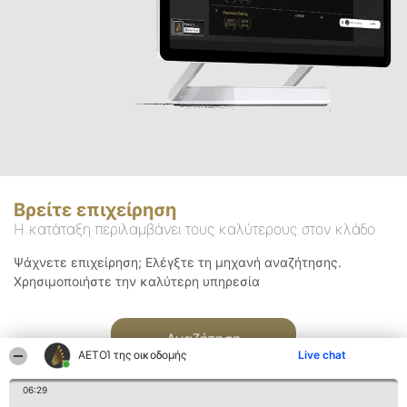
Βρείτε επιχείρηση
Η κατάταξη περιλαμβάνει τους καλύτερους στον κλάδο
Ψάχνετε επιχείρηση; Ελέγξτε τη μηχανή αναζήτησης.
Χρησιμοποιήστε την καλύτερη υπηρεσία
Αναζήτηση
ΑΕΤΟΊ της οικοδομής
Live chat
06:29