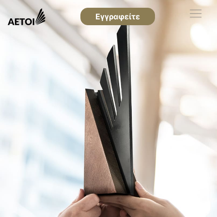
Εγγραφείτε