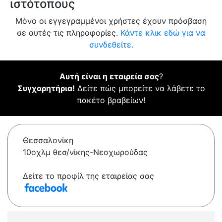
ιστότοπους
Μόνο οι εγγεγραμμένοι χρήστες έχουν πρόσβαση
σε αυτές τις πληροφορίες.
Κάντε κλικ εδώ για να
συνδεθείτε.
Αυτή είναι η εταιρεία σας
?
Συγχαρητήρια!
Δείτε πώς μπορείτε να λάβετε το
πακέτο βραβείων!
Θεσσαλονίκη
10oχλμ θεσ/νίκης-Νεοχωρούδας
Δείτε το προφίλ της εταιρείας σας