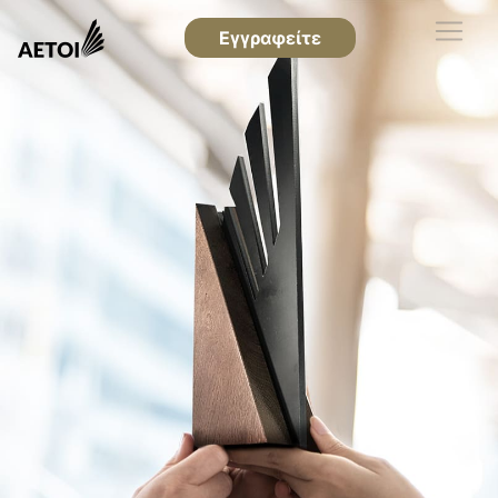
Εγγραφείτε