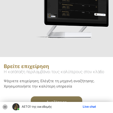
Βρείτε επιχείρηση
Η κατάταξη περιλαμβάνει τους καλύτερους στον κλάδο
Ψάχνετε επιχείρηση; Ελέγξτε τη μηχανή αναζήτησης.
Χρησιμοποιήστε την καλύτερη υπηρεσία
Αναζήτηση
ΑΕΤΟΊ της οικοδομής
Live chat