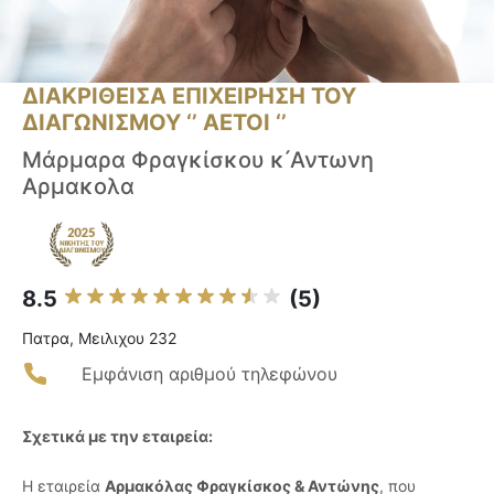
ΔΙΑΚΡΙΘΕΙΣΑ ΕΠΙΧΕΙΡΗΣΗ ΤΟΥ
ΔΙΑΓΩΝΙΣΜΟΥ ‘’ ΑΕΤΟΙ ‘’
Μάρμαρα Φραγκίσκου κ ́Αντωνη
Αρμακολα
8.5
(5)
Πατρα, Μειλιχου 232
Εμφάνιση αριθμού τηλεφώνου
Σχετικά με την εταιρεία:
Η εταιρεία
Αρμακόλας Φραγκίσκος & Αντώνης
, που