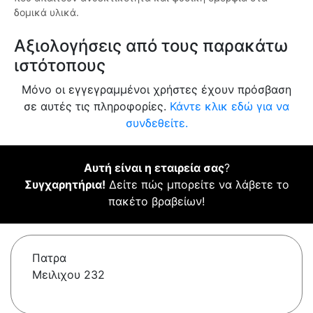
δομικά υλικά.
Αξιολογήσεις από τους παρακάτω
ιστότοπους
Μόνο οι εγγεγραμμένοι χρήστες έχουν πρόσβαση
σε αυτές τις πληροφορίες.
Κάντε κλικ εδώ για να
συνδεθείτε.
Αυτή είναι η εταιρεία σας
?
Συγχαρητήρια!
Δείτε πώς μπορείτε να λάβετε το
πακέτο βραβείων!
Πατρα
Μειλιχου 232