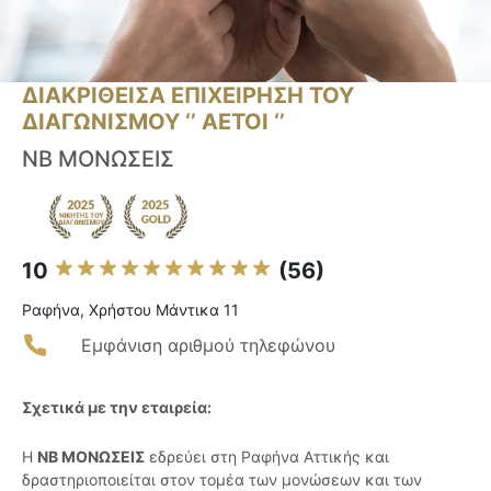
ΔΙΑΚΡΙΘΕΙΣΑ ΕΠΙΧΕΙΡΗΣΗ ΤΟΥ
ΔΙΑΓΩΝΙΣΜΟΥ ‘’ ΑΕΤΟΙ ‘’
ΝΒ ΜΟΝΩΣΕΙΣ
10
(56)
Ραφήνα, Χρήστου Μάντικα 11
Εμφάνιση αριθμού τηλεφώνου
Σχετικά με την εταιρεία:
Η
ΝΒ ΜΟΝΩΣΕΙΣ
εδρεύει στη Ραφήνα Αττικής και
δραστηριοποιείται στον τομέα των μονώσεων και των