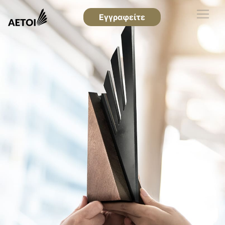
Εγγραφείτε