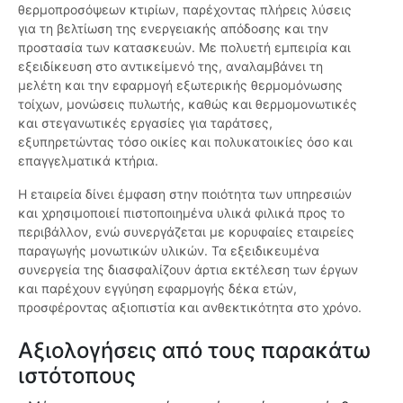
θερμοπροσόψεων κτιρίων, παρέχοντας πλήρεις λύσεις
για τη βελτίωση της ενεργειακής απόδοσης και την
προστασία των κατασκευών. Με πολυετή εμπειρία και
εξειδίκευση στο αντικείμενό της, αναλαμβάνει τη
μελέτη και την εφαρμογή εξωτερικής θερμομόνωσης
τοίχων, μονώσεις πυλωτής, καθώς και θερμομονωτικές
και στεγανωτικές εργασίες για ταράτσες,
εξυπηρετώντας τόσο οικίες και πολυκατοικίες όσο και
επαγγελματικά κτήρια.
Η εταιρεία δίνει έμφαση στην ποιότητα των υπηρεσιών
και χρησιμοποιεί πιστοποιημένα υλικά φιλικά προς το
περιβάλλον, ενώ συνεργάζεται με κορυφαίες εταιρείες
παραγωγής μονωτικών υλικών. Τα εξειδικευμένα
συνεργεία της διασφαλίζουν άρτια εκτέλεση των έργων
και παρέχουν εγγύηση εφαρμογής δέκα ετών,
προσφέροντας αξιοπιστία και ανθεκτικότητα στο χρόνο.
Αξιολογήσεις από τους παρακάτω
ιστότοπους