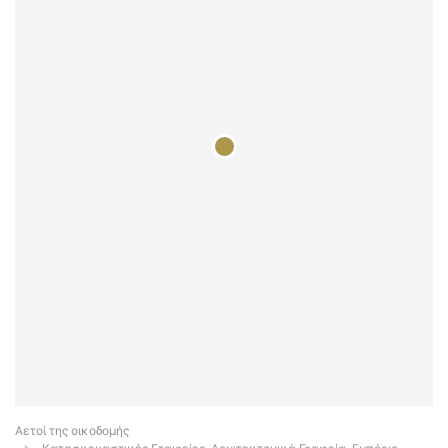
Αετοί της οικοδομής