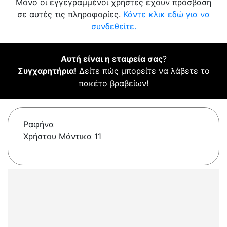
Μόνο οι εγγεγραμμένοι χρήστες έχουν πρόσβαση
σε αυτές τις πληροφορίες.
Κάντε κλικ εδώ για να
συνδεθείτε.
Αυτή είναι η εταιρεία σας
?
Συγχαρητήρια!
Δείτε πώς μπορείτε να λάβετε το
πακέτο βραβείων!
Ραφήνα
Χρήστου Μάντικα 11