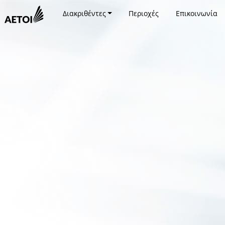
Διακριθέντες
Περιοχές
Επικοινωνία