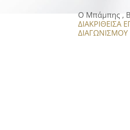
Ο Μπάμπης , Β
ΔΙΑΚΡΙΘΕΙΣΑ Ε
ΔΙΑΓΩΝΙΣΜΟΥ ‘’