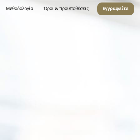
Μεθοδολογία
Όροι & προϋποθέσεις
Εγγραφείτε