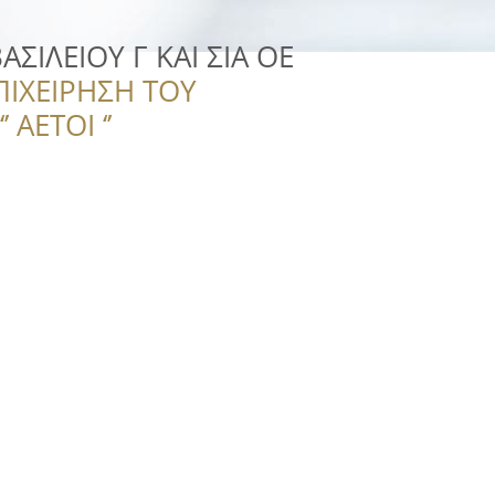
ΑΣΙΛΕΙΟΥ Γ ΚΑΙ ΣΙΑ ΟΕ
ΠΙΧΕΙΡΗΣΗ ΤΟΥ
 ΑΕΤΟΙ ‘’