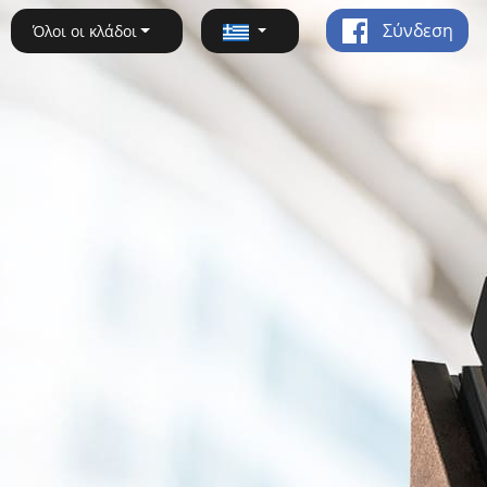
Σύνδεση
Όλοι οι κλάδοι