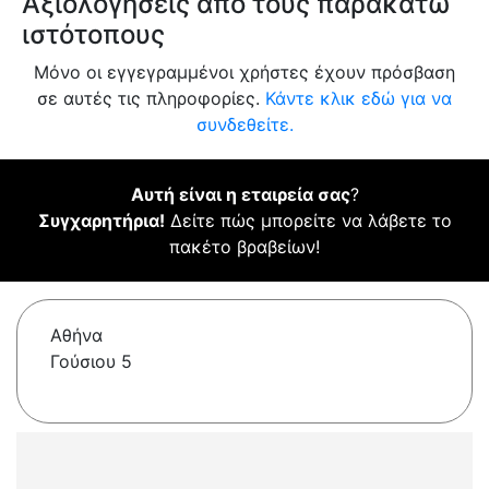
Αξιολογήσεις από τους παρακάτω
ιστότοπους
Μόνο οι εγγεγραμμένοι χρήστες έχουν πρόσβαση
σε αυτές τις πληροφορίες.
Κάντε κλικ εδώ για να
συνδεθείτε.
Αυτή είναι η εταιρεία σας
?
Συγχαρητήρια!
Δείτε πώς μπορείτε να λάβετε το
πακέτο βραβείων!
Αθήνα
Γούσιου 5