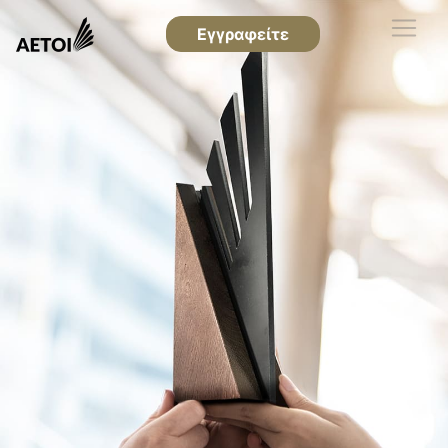
Εγγραφείτε