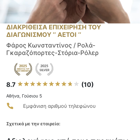
ΔΙΑΚΡΙΘΕΙΣΑ ΕΠΙΧΕΙΡΗΣΗ ΤΟΥ
ΔΙΑΓΩΝΙΣΜΟΥ ‘’ ΑΕΤΟΙ ‘’
Φάρος Κωνσταντίνος / Ρολά-
Γκαραζόπορτες-Στόρια-Ρόλερ
8.7
(10)
Αθήνα, Γούσιου 5
Εμφάνιση αριθμού τηλεφώνου
Σχετικά με την εταιρεία: