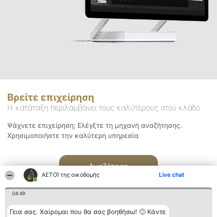
Βρείτε επιχείρηση
Η κατάταξη περιλαμβάνει τους καλύτερους στον κλάδο
Ψάχνετε επιχείρηση; Ελέγξτε τη μηχανή αναζήτησης.
Χρησιμοποιήστε την καλύτερη υπηρεσία
Αναζήτηση
ΑΕΤΟΊ της οικοδομής
Live chat
04:49
Γεια σας. Χαίρομαι που θα σας βοηθήσω! 🙂 Κάντε