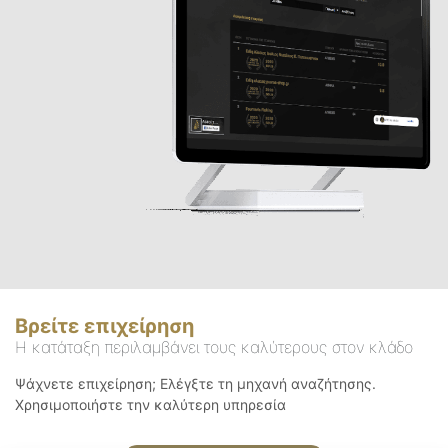
Βρείτε επιχείρηση
Η κατάταξη περιλαμβάνει τους καλύτερους στον κλάδο
Ψάχνετε επιχείρηση; Ελέγξτε τη μηχανή αναζήτησης.
Χρησιμοποιήστε την καλύτερη υπηρεσία