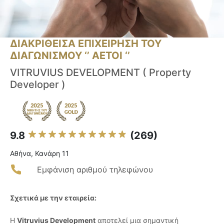
ΔΙΑΚΡΙΘΕΙΣΑ ΕΠΙΧΕΙΡΗΣΗ ΤΟΥ
ΔΙΑΓΩΝΙΣΜΟΥ ‘’ ΑΕΤΟΙ ‘’
VITRUVIUS DEVELOPMENT ( Property
Developer )
9.8
(269)
Αθήνα, Κανάρη 11
Εμφάνιση αριθμού τηλεφώνου
Σχετικά με την εταιρεία:
Η
Vitruvius Development
αποτελεί μια σημαντική