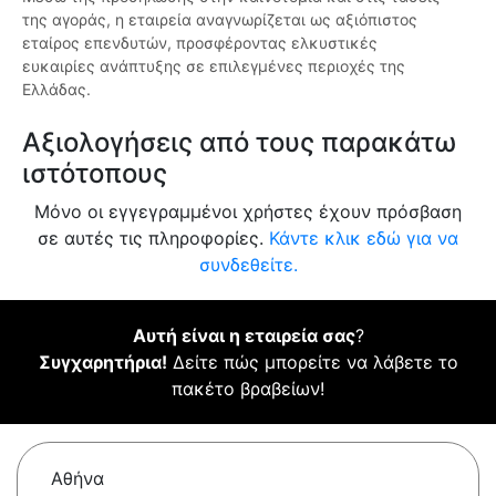
της αγοράς, η εταιρεία αναγνωρίζεται ως αξιόπιστος
εταίρος επενδυτών, προσφέροντας ελκυστικές
ευκαιρίες ανάπτυξης σε επιλεγμένες περιοχές της
Ελλάδας.
Αξιολογήσεις από τους παρακάτω
ιστότοπους
Μόνο οι εγγεγραμμένοι χρήστες έχουν πρόσβαση
σε αυτές τις πληροφορίες.
Κάντε κλικ εδώ για να
συνδεθείτε.
Αυτή είναι η εταιρεία σας
?
Συγχαρητήρια!
Δείτε πώς μπορείτε να λάβετε το
πακέτο βραβείων!
Αθήνα