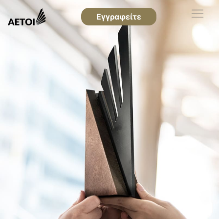
Εγγραφείτε