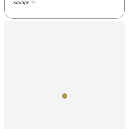
Κανάρη 11