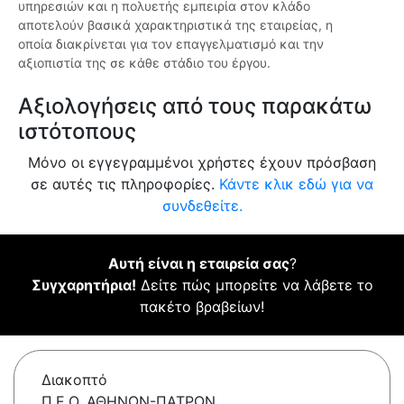
υπηρεσιών και η πολυετής εμπειρία στον κλάδο
αποτελούν βασικά χαρακτηριστικά της εταιρείας, η
οποία διακρίνεται για τον επαγγελματισμό και την
αξιοπιστία της σε κάθε στάδιο του έργου.
Αξιολογήσεις από τους παρακάτω
ιστότοπους
Μόνο οι εγγεγραμμένοι χρήστες έχουν πρόσβαση
σε αυτές τις πληροφορίες.
Κάντε κλικ εδώ για να
συνδεθείτε.
Αυτή είναι η εταιρεία σας
?
Συγχαρητήρια!
Δείτε πώς μπορείτε να λάβετε το
πακέτο βραβείων!
Διακοπτό
Π.Ε.Ο. ΑΘΗΝΩΝ-ΠΑΤΡΩΝ