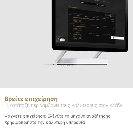
Βρείτε επιχείρηση
Η κατάταξη περιλαμβάνει τους καλύτερους στον κλάδο
Ψάχνετε επιχείρηση; Ελέγξτε τη μηχανή αναζήτησης.
Χρησιμοποιήστε την καλύτερη υπηρεσία