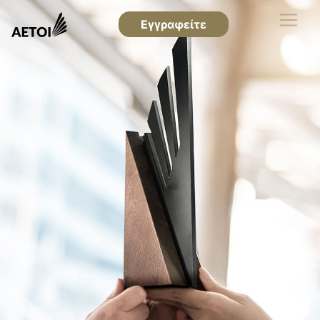
Εγγραφείτε