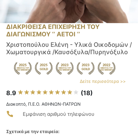
ΔΙΑΚΡΙΘΕΙΣΑ ΕΠΙΧΕΙΡΗΣΗ ΤΟΥ
ΔΙΑΓΩΝΙΣΜΟΥ ‘’ ΑΕΤΟΙ ‘’
Χριστοπούλου Ελένη - Υλικά Οικοδομών /
Χωματουργικά /Καυσόξυλα/Πυρηνόξυλο
Δείτε περισσότερα >>
8.9
(18)
Διακοπτό, Π.Ε.Ο. ΑΘΗΝΩΝ-ΠΑΤΡΩΝ
Εμφάνιση αριθμού τηλεφώνου
Σχετικά με την εταιρεία: